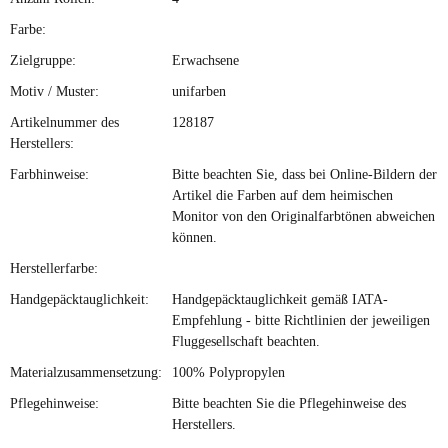
Farbe:
Zielgruppe:
Erwachsene
Motiv / Muster:
unifarben
Artikelnummer des
128187
Herstellers:
Farbhinweise:
Bitte beachten Sie, dass bei Online-Bildern der
Artikel die Farben auf dem heimischen
Monitor von den Originalfarbtönen abweichen
können.
Herstellerfarbe:
Handgepäcktauglichkeit:
Handgepäcktauglichkeit gemäß IATA-
Empfehlung - bitte Richtlinien der jeweiligen
Fluggesellschaft beachten.
Materialzusammensetzung:
100% Polypropylen
Pflegehinweise:
Bitte beachten Sie die Pflegehinweise des
Herstellers.