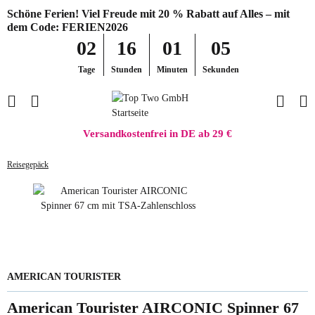
Schöne Ferien! Viel Freude mit 20 % Rabatt auf Alles – mit
dem Code: FERIEN2026
02
16
01
05
Tage
Stunden
Minuten
Sekunden
Versandkostenfrei in DE ab 29 €
Reisegepäck
AMERICAN TOURISTER
American Tourister AIRCONIC Spinner 67