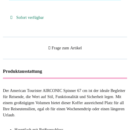
Sofort verfügbar
Frage zum Artikel
Produktausstattung
Der American Tourister AIRCONIC Spinner 67 cm ist der ideale Begleiter
für Reisende, die Wert auf Stil, Funktionalität und Sicherheit legen. Mit
einem großzügigen Volumen bietet dieser Koffer ausreichend Platz für all
Ihre Reiseutensilien, egal ob für einen Wochenendtrip oder einen längeren
Urlaub.
Hauptfach mit Reißverschluss