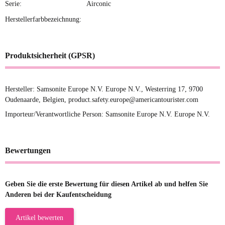
Serie:
Airconic
Herstellerfarbbezeichnung:
Produktsicherheit (GPSR)
Hersteller: Samsonite Europe N.V. Europe N.V., Westerring 17, 9700
Oudenaarde, Belgien, product.safety.europe@americantourister.com
Importeur/Verantwortliche Person: Samsonite Europe N.V. Europe N.V.
Bewertungen
Geben Sie die erste Bewertung für diesen Artikel ab und helfen Sie
Anderen bei der Kaufentscheidung
Artikel bewerten