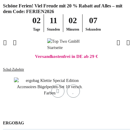
Schöne Ferien! Viel Freude mit 20 % Rabatt auf Alles – mit
dem Code: FERIEN2026
02
11
02
07
Tage
Stunden
Minuten
Sekunden
Versandkostenfrei in DE ab 29 €
Schul-Zubehör
ERGOBAG