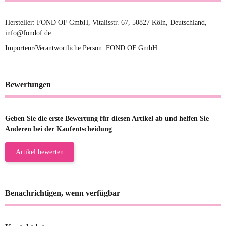
Hersteller: FOND OF GmbH, Vitalisstr. 67, 50827 Köln, Deutschland,
info@fondof.de
Importeur/Verantwortliche Person: FOND OF GmbH
Bewertungen
Geben Sie die erste Bewertung für diesen Artikel ab und helfen Sie
Anderen bei der Kaufentscheidung
Artikel bewerten
Benachrichtigen, wenn verfügbar