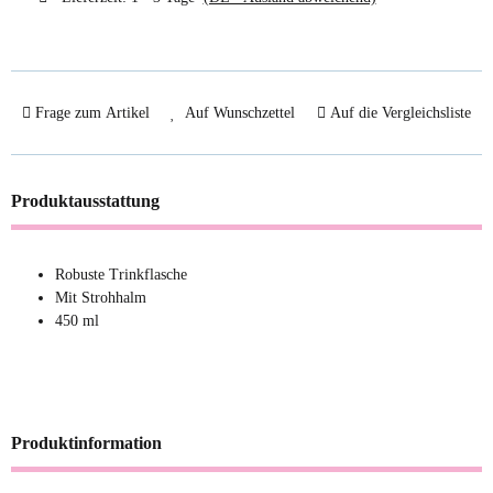
Frage zum Artikel
Auf Wunschzettel
Auf die Vergleichsliste
Produktausstattung
Robuste Trinkflasche
Mit Strohhalm
450 ml
Produktinformation