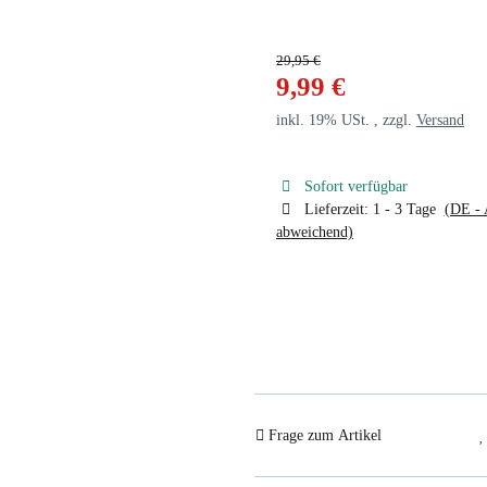
29,95 €
9,99 €
inkl. 19% USt. , zzgl.
Versand
Sofort verfügbar
Lieferzeit:
1 - 3 Tage
(DE - 
abweichend)
Frage zum Artikel