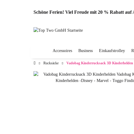
Schöne Ferien! Viel Freude mit 20 % Rabatt au
Accessoires
Business
Einkaufstrolley
R
Rucksäcke
Vadobag Kinderrucksack 3D Kinderhelden 