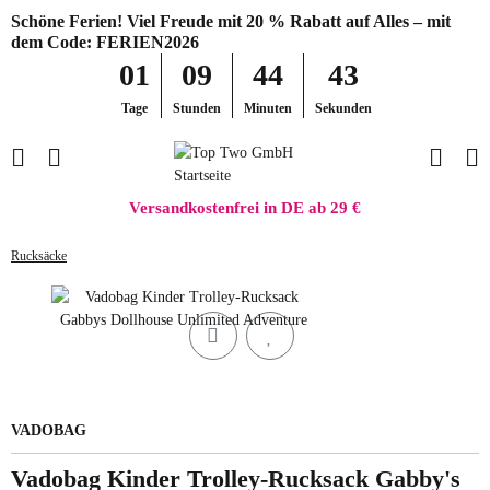
Schöne Ferien! Viel Freude mit 20 % Rabatt auf Alles – mit
dem Code: FERIEN2026
01
09
44
43
Tage
Stunden
Minuten
Sekunden
Versandkostenfrei in DE ab 29 €
Rucksäcke
VADOBAG
Vadobag Kinder Trolley-Rucksack Gabby's