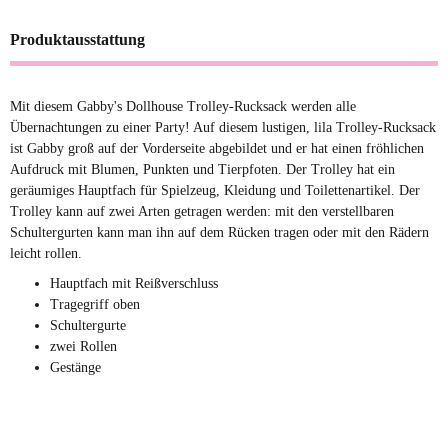
Produktausstattung
Mit diesem Gabby's Dollhouse Trolley-Rucksack werden alle
Übernachtungen zu einer Party! Auf diesem lustigen, lila Trolley-Rucksack
ist Gabby groß auf der Vorderseite abgebildet und er hat einen fröhlichen
Aufdruck mit Blumen, Punkten und Tierpfoten. Der Trolley hat ein
geräumiges Hauptfach für Spielzeug, Kleidung und Toilettenartikel. Der
Trolley kann auf zwei Arten getragen werden: mit den verstellbaren
Schultergurten kann man ihn auf dem Rücken tragen oder mit den Rädern
leicht rollen.
Hauptfach mit Reißverschluss
Tragegriff oben
Schultergurte
zwei Rollen
Gestänge