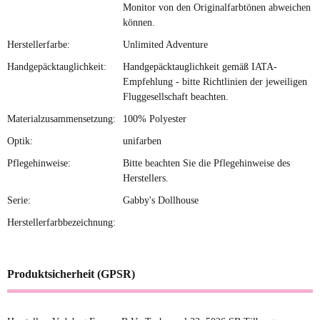
Monitor von den Originalfarbtönen abweichen
können.
Herstellerfarbe:
Unlimited Adventure
Handgepäcktauglichkeit:
Handgepäcktauglichkeit gemäß IATA-
Empfehlung - bitte Richtlinien der jeweiligen
Fluggesellschaft beachten.
Materialzusammensetzung:
100% Polyester
Optik:
unifarben
Pflegehinweise:
Bitte beachten Sie die Pflegehinweise des
Herstellers.
Serie:
Gabby's Dollhouse
Herstellerfarbbezeichnung:
Produktsicherheit (GPSR)