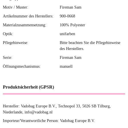
Motiv / Muster:
Fireman Sam
Artikelnummer des Herstellers:
900-0668
Materialzusammensetzung:
100% Polyester
Optik:
unifarben
Pflegehinweise:
Bitte beachten Sie die Pflegehinweise
des Herstellers.
Serie:
Fireman Sam
Öffnungsmechanismus:
manuell
Produktsicherheit (GPSR)
Hersteller: Vadobag Europe B.V., Technopol 33, 5026 SB Tilburg,
Niederlande, info@vadobag.nl
Importeur/Verantwortliche Person: Vadobag Europe B.V.