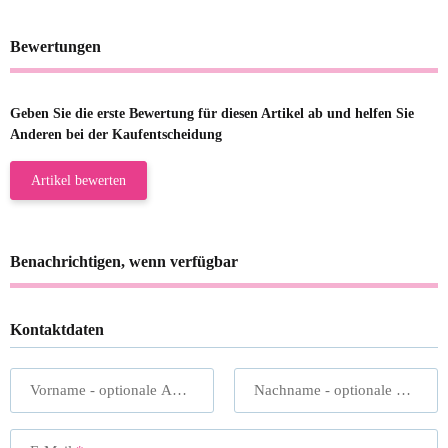
Bewertungen
Geben Sie die erste Bewertung für diesen Artikel ab und helfen Sie
Anderen bei der Kaufentscheidung
Artikel bewerten
Benachrichtigen, wenn verfügbar
Kontaktdaten
Vorname
- optionale Angabe
Nachname
- optionale Angabe