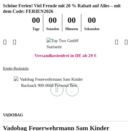
Schöne Ferien! Viel Freude mit 20 % Rabatt auf Alles – mit
dem Code: FERIEN2026
00
00
00
00
Tage
Stunden
Minuten
Sekunden
Versandkostenfrei in DE ab 29 €
Kinder-Rucksäcke
VADOBAG
Vadobag Feuerwehrmann Sam Kinder