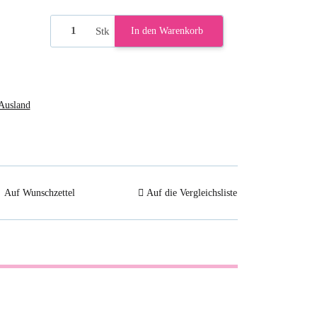
Stk
In den Warenkorb
Ausland
Auf Wunschzettel
Auf die Vergleichsliste