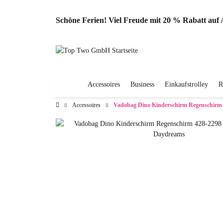
Schöne Ferien! Viel Freude mit 20 % Rabatt au
Accessoires
Business
Einkaufstrolley
R
Accessoires
Vadobag Dino Kinderschirm Regenschirm