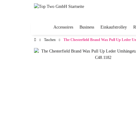
Accessoires
Business
Einkaufstrolley
R
Taschen
The Chesterfield Brand Wax Pull Up Leder Um