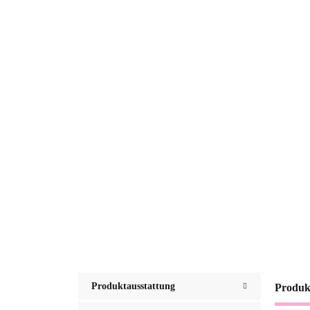
Produktausstattung
Produk