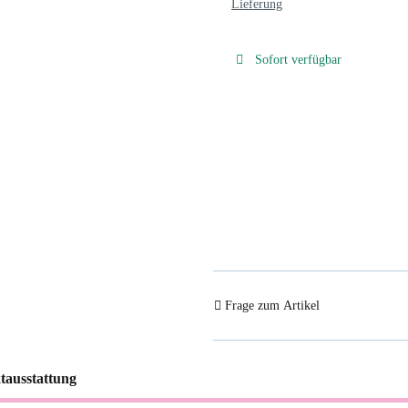
Lieferung
Sofort verfügbar
Frage zum Artikel
tausstattung