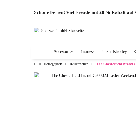
Schöne Ferien! Viel Freude mit 20 % Rabatt au
Accessoires
Business
Einkaufstrolley
R
Reisegepäck
Reisetaschen
The Chesterfield Brand 