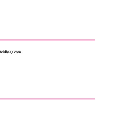
fieldbags.com