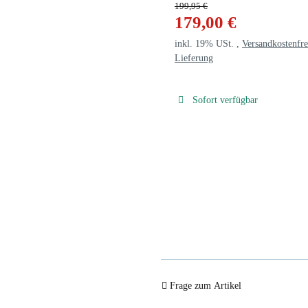
199,95 €
179,00 €
inkl. 19% USt. ,
Versandkostenfre
Lieferung
Sofort verfügbar
Frage zum Artikel