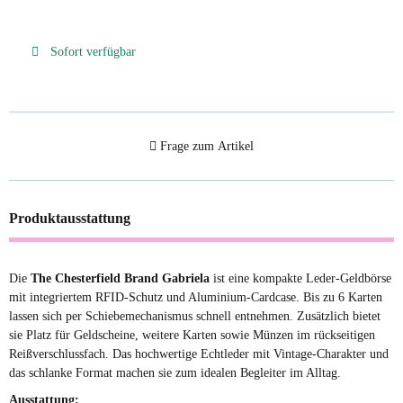
Sofort verfügbar
Frage zum Artikel
Produktausstattung
Die
The Chesterfield Brand Gabriela
ist eine kompakte Leder-Geldbörse
mit integriertem RFID-Schutz und Aluminium-Cardcase. Bis zu 6 Karten
lassen sich per Schiebemechanismus schnell entnehmen. Zusätzlich bietet
sie Platz für Geldscheine, weitere Karten sowie Münzen im rückseitigen
Reißverschlussfach. Das hochwertige Echtleder mit Vintage-Charakter und
das schlanke Format machen sie zum idealen Begleiter im Alltag.
Ausstattung: