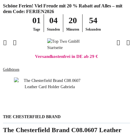
Schöne Ferien! Viel Freude mit 20 % Rabatt auf Alles – mit
dem Code: FERIEN2026
01
04
20
54
Tage
Stunden
Minuten
Sekunden
Versandkostenfrei in DE ab 29 €
Geldbörsen
THE CHESTERFIELD BRAND
The Chesterfield Brand C08.0607 Leather