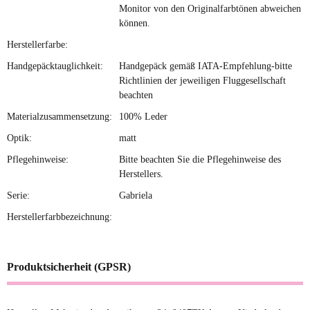
Monitor von den Originalfarbtönen abweichen
können.
Herstellerfarbe:
Handgepäcktauglichkeit:
Handgepäck gemäß IATA-Empfehlung-bitte
Richtlinien der jeweiligen Fluggesellschaft
beachten
Materialzusammensetzung:
100% Leder
Optik:
matt
Pflegehinweise:
Bitte beachten Sie die Pflegehinweise des
Herstellers.
Serie:
Gabriela
Herstellerfarbbezeichnung:
Produktsicherheit (GPSR)