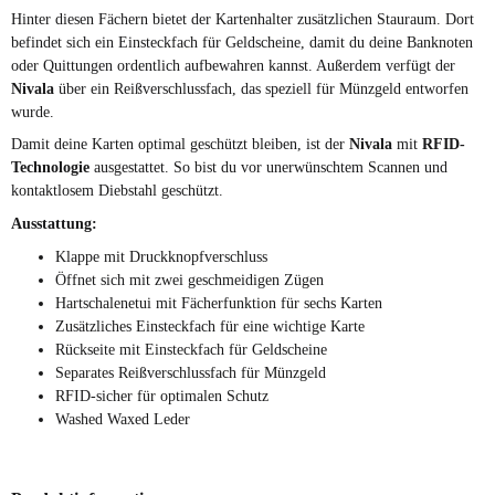
Hinter diesen Fächern bietet der Kartenhalter zusätzlichen Stauraum. Dort
befindet sich ein Einsteckfach für Geldscheine, damit du deine Banknoten
oder Quittungen ordentlich aufbewahren kannst. Außerdem verfügt der
Nivala
über ein Reißverschlussfach, das speziell für Münzgeld entworfen
wurde.
Damit deine Karten optimal geschützt bleiben, ist der
Nivala
mit
RFID-
Technologie
ausgestattet. So bist du vor unerwünschtem Scannen und
kontaktlosem Diebstahl geschützt.
Ausstattung:
Klappe mit Druckknopfverschluss
Öffnet sich mit zwei geschmeidigen Zügen
Hartschalenetui mit Fächerfunktion für sechs Karten
Zusätzliches Einsteckfach für eine wichtige Karte
Rückseite mit Einsteckfach für Geldscheine
Separates Reißverschlussfach für Münzgeld
RFID-sicher für optimalen Schutz
Washed Waxed Leder