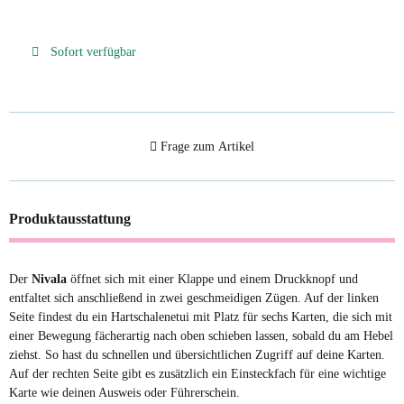
Sofort verfügbar
Frage zum Artikel
Produktausstattung
Der
Nivala
öffnet sich mit einer Klappe und einem Druckknopf und
entfaltet sich anschließend in zwei geschmeidigen Zügen. Auf der linken
Seite findest du ein Hartschalenetui mit Platz für sechs Karten, die sich mit
einer Bewegung fächerartig nach oben schieben lassen, sobald du am Hebel
ziehst. So hast du schnellen und übersichtlichen Zugriff auf deine Karten.
Auf der rechten Seite gibt es zusätzlich ein Einsteckfach für eine wichtige
Karte wie deinen Ausweis oder Führerschein.