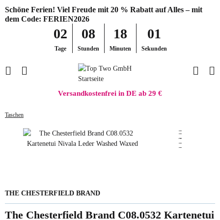
Schöne Ferien! Viel Freude mit 20 % Rabatt auf Alles – mit
dem Code: FERIEN2026
02
08
18
01
Tage
Stunden
Minuten
Sekunden
Versandkostenfrei in DE ab 29 €
Taschen
THE CHESTERFIELD BRAND
The Chesterfield Brand C08.0532 Kartenetui