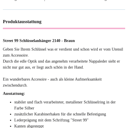
Produktausstattung
Street 99 Schlüsselanhänger 2140 - Braun
Geben Sie Ihrem Schlüssel was er verdient und schon wird er vom Utensil
zum Accessoire.
Durch die edle Optik und das angenehm verarbeitete Nappaleder sieht er
nicht nur gut aus, er liegt auch schön in der Hand.
Ein wunderbares Accesoire - auch als kleine Aufmerksamkeit
zwischendurch.
Ausstattung:
stabiler und flach verarbeiteter, metallener Schlüsselring in der
Farbe Silber
zusätzlicher Karabinerhaken für die schnelle Befestigung
Lederprägung mit dem Schriftzug "Street 99"
Kanten abgesteppt