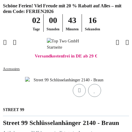
Schöne Ferien! Viel Freude mit 20 % Rabatt auf Alles – mit
dem Code: FERIEN2026
02
00
43
16
Tage
Stunden
Minuten
Sekunden
Versandkostenfrei in DE ab 29 €
Accessoires
STREET 99
Street 99 Schlüsselanhänger 2140 - Braun