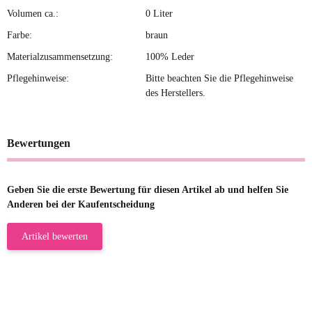
Volumen ca.:
0 Liter
Farbe:
braun
Materialzusammensetzung:
100% Leder
Pflegehinweise:
Bitte beachten Sie die Pflegehinweise
des Herstellers.
Bewertungen
Geben Sie die erste Bewertung für diesen Artikel ab und helfen Sie
Anderen bei der Kaufentscheidung
Artikel bewerten
23.05.2026