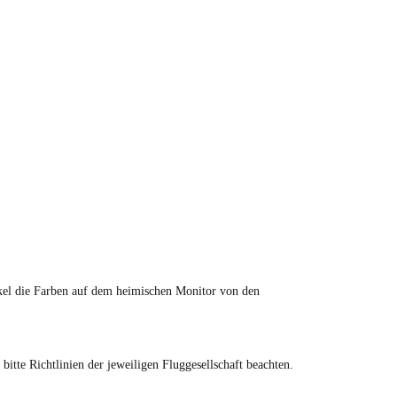
tikel die Farben auf dem heimischen Monitor von den
tte Richtlinien der jeweiligen Fluggesellschaft beachten.