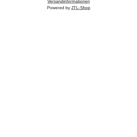
Versandinformationen
Powered by
JTL-Shop