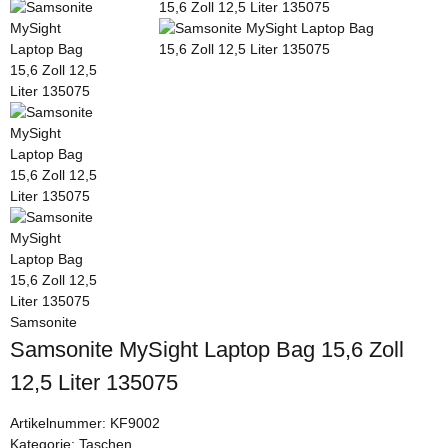
Samsonite
Samsonite MySight Laptop Bag 15,6 Zoll
12,5 Liter 135075
Artikelnummer:
KF9002
Kategorie:
Taschen