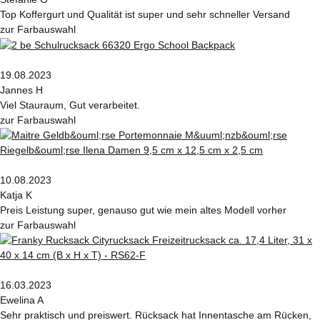
Top Koffergurt und Qualität ist super und sehr schneller Versand
zur Farbauswahl
19.08.2023
Jannes H
Viel Stauraum, Gut verarbeitet.
zur Farbauswahl
10.08.2023
Katja K
Preis Leistung super, genauso gut wie mein altes Modell vorher
zur Farbauswahl
16.03.2023
Ewelina A
Sehr praktisch und preiswert. Rücksack hat Innentasche am Rücken,