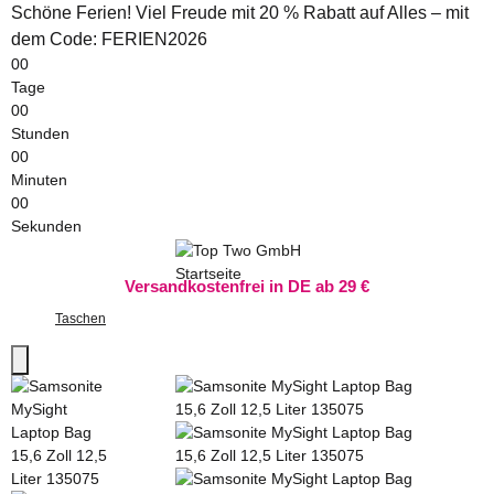
Schöne Ferien! Viel Freude mit 20 % Rabatt auf Alles – mit
dem Code: FERIEN2026
00
Tage
00
Stunden
00
Minuten
00
Sekunden
Versandkostenfrei in DE ab 29 €
Taschen