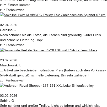
zum Einsatz kommt.
zur Farbauswahl
02.04.2026
Carolina G
Noch schöner als die Fotos, die Farben sind großartig. Guter Preis
und schnelle Lieferung. Top!
zur Farbauswahl
23.02.2026
Maschowski L
... Artikel wie beschrieben, günstiger Preis (haben auch den Vorkasse-
5%-Rabatt genutzt), schnelle Lieferung. Bin sehr zufrieden!
zur Farbauswahl
03.02.2026
Sabine G
Sehr schöner und großer Trolley, leicht zu fahren und wirklich leise,