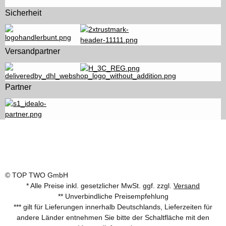
Sicherheit
Versandpartner
Partner
© TOP TWO GmbH
* Alle Preise inkl. gesetzlicher MwSt. ggf. zzgl.
Versand
** Unverbindliche Preisempfehlung
*** gilt für Lieferungen innerhalb Deutschlands, Lieferzeiten für
andere Länder entnehmen Sie bitte der Schaltfläche mit den