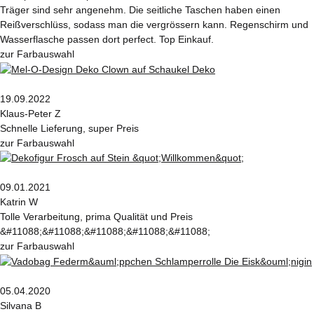
Träger sind sehr angenehm. Die seitliche Taschen haben einen
Reißverschlüss, sodass man die vergrössern kann. Regenschirm und
Wasserflasche passen dort perfect. Top Einkauf.
zur Farbauswahl
19.09.2022
Klaus-Peter Z
Schnelle Lieferung, super Preis
zur Farbauswahl
09.01.2021
Katrin W
Tolle Verarbeitung, prima Qualität und Preis
&#11088;&#11088;&#11088;&#11088;&#11088;
zur Farbauswahl
05.04.2020
Silvana B