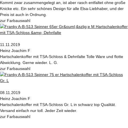
Kommt zwar zusammengelegt an, ist aber rasch entfaltet ohne große
Knicke etc. Ein sehr schönes Design für alle Elsa-Liebhaber, und der
Preis ist auch in Ordnung.
zur Farbauswahl
11.11.2019
Heinz Joachim F
Hartschalenkoffer mit TSA-Schloss & Dehnfalte Tolle Ware und flotte
Abwicklung. Gerne wieder. L. G.
zur Farbauswahl
08.11.2019
Heinz Joachim F
Hartschalenkoffer mit TSA-Schloss Gr. L in schwarz top Qualität.
Versand einfach nur toll. Jeder Zeit wieder.
zur Farbauswahl