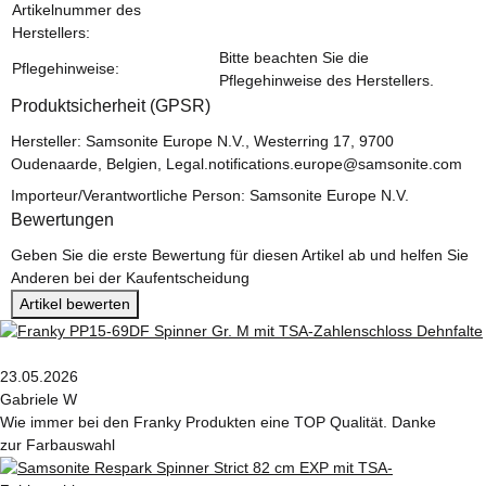
Artikelnummer des
Herstellers:
Bitte beachten Sie die
Pflegehinweise:
Pflegehinweise des Herstellers.
Produktsicherheit (GPSR)
Hersteller: Samsonite Europe N.V., Westerring 17, 9700
Oudenaarde, Belgien, Legal.notifications.europe@samsonite.com
Importeur/Verantwortliche Person: Samsonite Europe N.V.
Bewertungen
Geben Sie die erste Bewertung für diesen Artikel ab und helfen Sie
Anderen bei der Kaufentscheidung
Artikel bewerten
23.05.2026
Gabriele W
Wie immer bei den Franky Produkten eine TOP Qualität. Danke
zur Farbauswahl