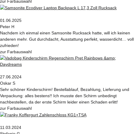
zur Farbauswahl
01.06.2025
Peter H
Nachdem ich einmal einen Samsonite Rucksack hatte, will ich keinen
anderen mehr. Gut durchdacht, Ausstattung perfekt, wasserdicht… voll
zufrieden!
zur Farbauswahl
27.06.2024
Oskar S
Sehr schöner Kinderschirm! Bestellablauf, Bezahlung, Lieferung und
Verpackung: alles bestens!! Ich musste den Schirm unbedingt
nachbestellen, da der erste Schirm leider einen Schaden erlitt!
zur Farbauswahl
11.03.2024
Stefanie G