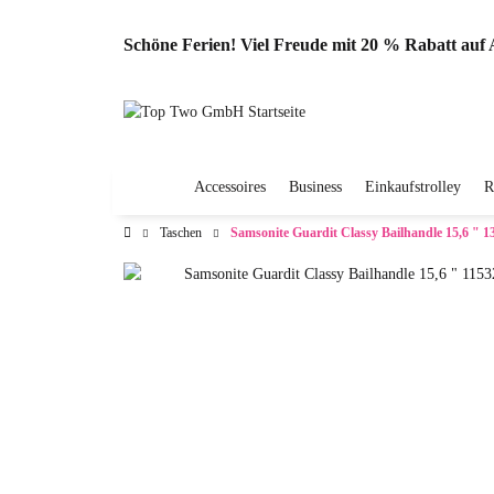
Schöne Ferien! Viel Freude mit 20 % Rabatt au
Accessoires
Business
Einkaufstrolley
R
Taschen
Samsonite Guardit Classy Bailhandle 15,6 " 1