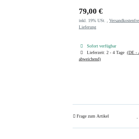
79,00 €
inkl. 19% USt. ,
Versandkostenfre
Lieferung
Sofort verfügbar
Lieferzeit:
2 - 4 Tage
(DE - 
abweichend)
Frage zum Artikel