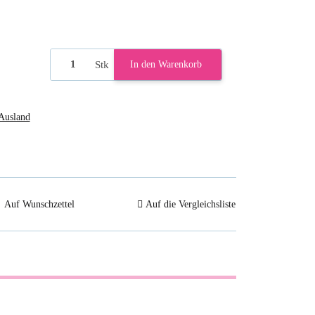
Stk
In den Warenkorb
Ausland
Auf Wunschzettel
Auf die Vergleichsliste