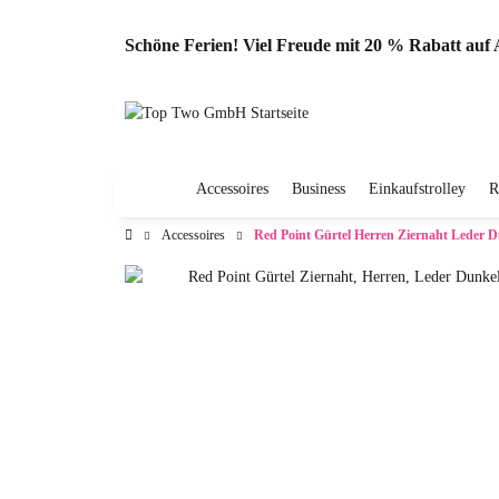
Schöne Ferien! Viel Freude mit 20 % Rabatt au
Accessoires
Business
Einkaufstrolley
R
Accessoires
Red Point Gürtel Herren Ziernaht Leder