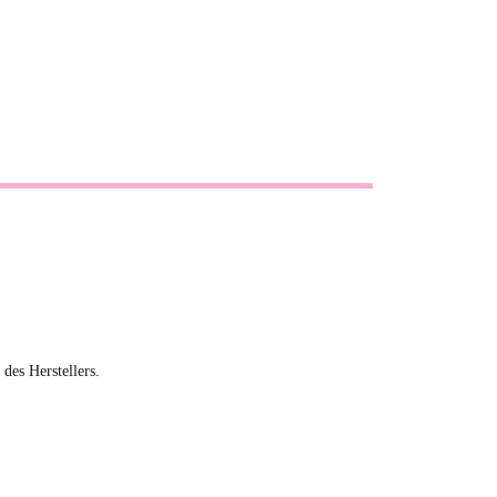
 des Herstellers.