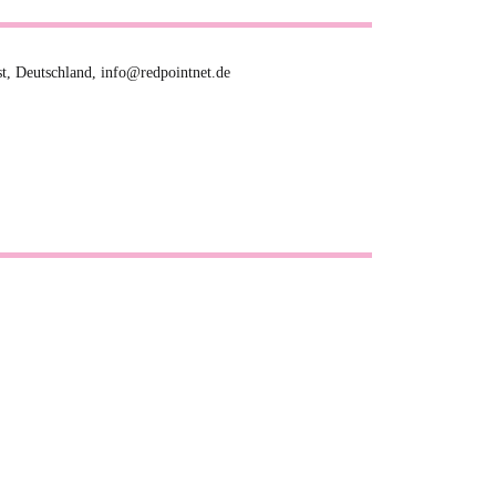
t, Deutschland, info@redpointnet.de