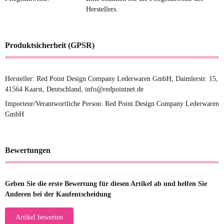
Herstellers.
Produktsicherheit (GPSR)
Hersteller: Red Point Design Company Lederwaren GmbH, Daimlerstr. 15,
41564 Kaarst, Deutschland, info@redpointnet.de
Importeur/Verantwortliche Person: Red Point Design Company Lederwaren
GmbH
Bewertungen
Geben Sie die erste Bewertung für diesen Artikel ab und helfen Sie
Anderen bei der Kaufentscheidung
Artikel bewerten