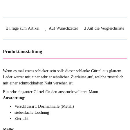
Frage zum Artikel
Auf Wunschzettel
Auf die Vergleichsliste
Produktausstattung
Wenn es mal etwas schicker sein soll: dieser schlanke Gürtel aus glattem
Leder wartet mit einer sehr ansehnlichen Zierleiste auf, welche zusätzlich
mit einer schmuckhaften Naht versehen ist.
Ein sehr eleganter Gürtel für den anspruchsvolleren Mann.
Ausstattung:
Verschlussart: Dornschnalle (Metall)
siebenfache Lochung
Ziernaht
Maße: