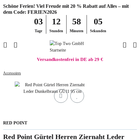
Schöne Ferien! Viel Freude mit 20 % Rabatt auf Alles – mit
dem Code: FERIEN2026
03
12
58
05
Tage
Stunden
Minuten
Sekunden
Versandkostenfrei in DE ab 29 €
Accessoires
RED POINT
Red Point Gürtel Herren Ziernaht Leder