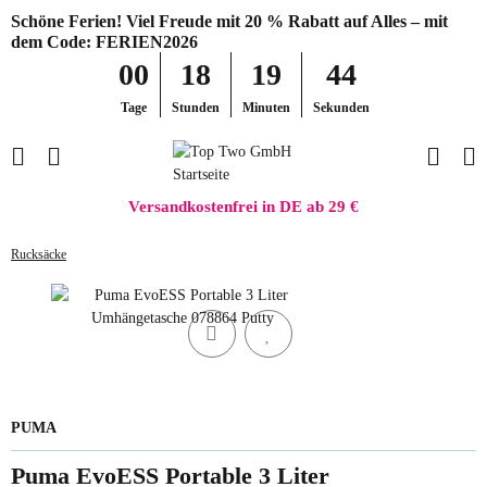
Schöne Ferien! Viel Freude mit 20 % Rabatt auf Alles – mit
dem Code: FERIEN2026
00
18
19
44
Tage
Stunden
Minuten
Sekunden
Versandkostenfrei in DE ab 29 €
Rucksäcke
PUMA
Puma EvoESS Portable 3 Liter