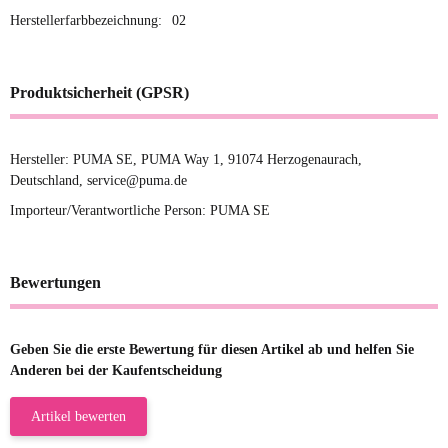
Herstellerfarbbezeichnung:
02
Produktsicherheit (GPSR)
Hersteller: PUMA SE, PUMA Way 1, 91074 Herzogenaurach,
Deutschland, service@puma.de
Importeur/Verantwortliche Person: PUMA SE
Bewertungen
Geben Sie die erste Bewertung für diesen Artikel ab und helfen Sie
Anderen bei der Kaufentscheidung
Artikel bewerten