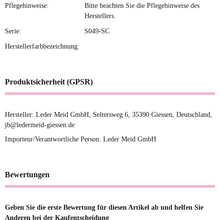
Pflegehinweise:
Bitte beachten Sie die Pflegehinweise des
Herstellers.
Serie:
S049-SC
Herstellerfarbbezeichnung:
Produktsicherheit (GPSR)
Hersteller: Leder Meid GmbH, Seltersweg 6, 35390 Giessen, Deutschland,
jb@ledermeid-giessen.de
Importeur/Verantwortliche Person: Leder Meid GmbH
Bewertungen
Geben Sie die erste Bewertung für diesen Artikel ab und helfen Sie
Anderen bei der Kaufentscheidung