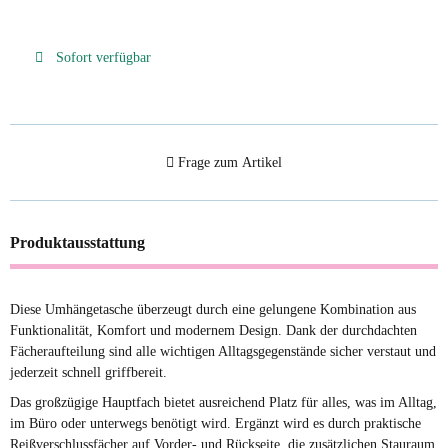
Sofort verfügbar
Frage zum Artikel
Produktausstattung
Diese Umhängetasche überzeugt durch eine gelungene Kombination aus
Funktionalität, Komfort und modernem Design. Dank der durchdachten
Fächeraufteilung sind alle wichtigen Alltagsgegenstände sicher verstaut und
jederzeit schnell griffbereit.
Das großzügige Hauptfach bietet ausreichend Platz für alles, was im Alltag,
im Büro oder unterwegs benötigt wird. Ergänzt wird es durch praktische
Reißverschlussfächer auf Vorder- und Rückseite, die zusätzlichen Stauraum