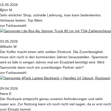
15.05.2026
Björn M
Sehr ehrlicher Shop, schnelle Lieferung, man kann bedenkenlos
Vorkasse leisten, Top Ware
zur Farbauswahl
03.05.2026
Wilhelm W
Der Koffer macht einen sehr soliden Eindruck. Die Zuverlässigkeit
muss sich noch in den kommenden Jahren herausstellen. Spannend
wird es falls in einigen Jahren mal ein Ersatzteil benötigt wird. Wird
Samsonite dann noch ein zuverlässiger Partner sein?
zur Farbauswahl
09.04.2026
Hans E
Der Rucksack entspricht genau unseren Anforderungen und sieht
super aus. Zur Nutzung kann ich noch nicht viel sagen, da er erst noch
zum Einsatz kommt.