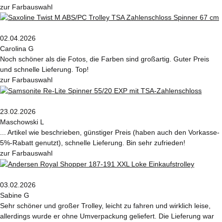
zur Farbauswahl
02.04.2026
Carolina G
Noch schöner als die Fotos, die Farben sind großartig. Guter Preis
und schnelle Lieferung. Top!
zur Farbauswahl
23.02.2026
Maschowski L
... Artikel wie beschrieben, günstiger Preis (haben auch den Vorkasse-
5%-Rabatt genutzt), schnelle Lieferung. Bin sehr zufrieden!
zur Farbauswahl
03.02.2026
Sabine G
Sehr schöner und großer Trolley, leicht zu fahren und wirklich leise,
allerdings wurde er ohne Umverpackung geliefert. Die Lieferung war