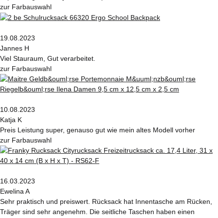
zur Farbauswahl
19.08.2023
Jannes H
Viel Stauraum, Gut verarbeitet.
zur Farbauswahl
10.08.2023
Katja K
Preis Leistung super, genauso gut wie mein altes Modell vorher
zur Farbauswahl
16.03.2023
Ewelina A
Sehr praktisch und preiswert. Rücksack hat Innentasche am Rücken,
Träger sind sehr angenehm. Die seitliche Taschen haben einen