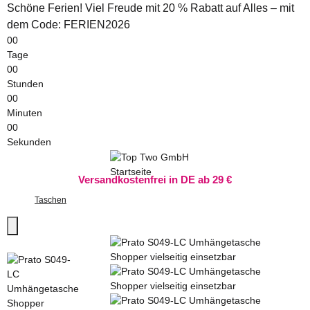
Schöne Ferien! Viel Freude mit 20 % Rabatt auf Alles – mit
dem Code: FERIEN2026
00
Tage
00
Stunden
00
Minuten
00
Sekunden
Versandkostenfrei in DE ab 29 €
Taschen