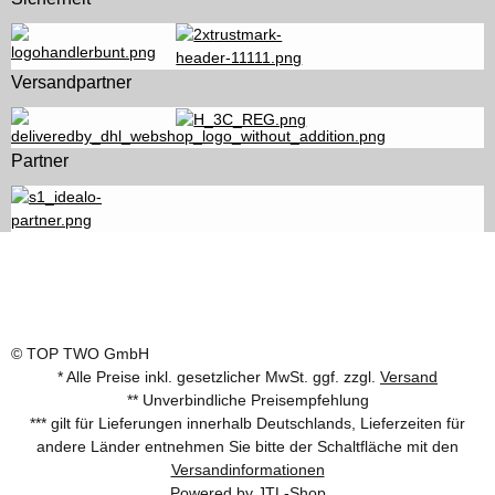
Versandpartner
Partner
© TOP TWO GmbH
* Alle Preise inkl. gesetzlicher MwSt. ggf. zzgl.
Versand
** Unverbindliche Preisempfehlung
*** gilt für Lieferungen innerhalb Deutschlands, Lieferzeiten für
andere Länder entnehmen Sie bitte der Schaltfläche mit den
Versandinformationen
Powered by
JTL-Shop