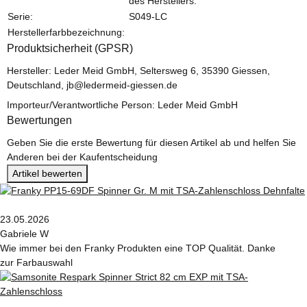
des Herstellers.
Serie:
S049-LC
Herstellerfarbbezeichnung:
Produktsicherheit (GPSR)
Hersteller: Leder Meid GmbH, Seltersweg 6, 35390 Giessen,
Deutschland, jb@ledermeid-giessen.de
Importeur/Verantwortliche Person: Leder Meid GmbH
Bewertungen
Geben Sie die erste Bewertung für diesen Artikel ab und helfen Sie
Anderen bei der Kaufentscheidung
Artikel bewerten
23.05.2026
Gabriele W
Wie immer bei den Franky Produkten eine TOP Qualität. Danke
zur Farbauswahl