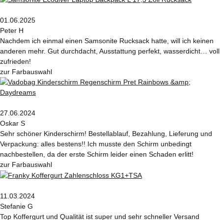
01.06.2025
Peter H
Nachdem ich einmal einen Samsonite Rucksack hatte, will ich keinen
anderen mehr. Gut durchdacht, Ausstattung perfekt, wasserdicht… voll
zufrieden!
zur Farbauswahl
27.06.2024
Oskar S
Sehr schöner Kinderschirm! Bestellablauf, Bezahlung, Lieferung und
Verpackung: alles bestens!! Ich musste den Schirm unbedingt
nachbestellen, da der erste Schirm leider einen Schaden erlitt!
zur Farbauswahl
11.03.2024
Stefanie G
Top Koffergurt und Qualität ist super und sehr schneller Versand