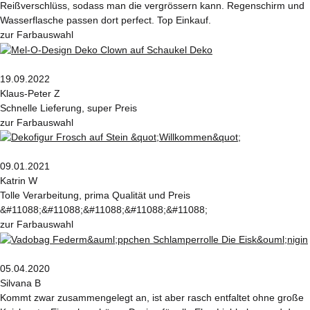
Reißverschlüss, sodass man die vergrössern kann. Regenschirm und
Wasserflasche passen dort perfect. Top Einkauf.
zur Farbauswahl
19.09.2022
Klaus-Peter Z
Schnelle Lieferung, super Preis
zur Farbauswahl
09.01.2021
Katrin W
Tolle Verarbeitung, prima Qualität und Preis
&#11088;&#11088;&#11088;&#11088;&#11088;
zur Farbauswahl
05.04.2020
Silvana B
Kommt zwar zusammengelegt an, ist aber rasch entfaltet ohne große