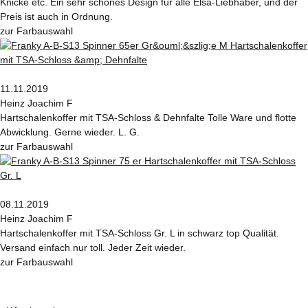
Knicke etc. Ein sehr schönes Design für alle Elsa-Liebhaber, und der
Preis ist auch in Ordnung.
zur Farbauswahl
11.11.2019
Heinz Joachim F
Hartschalenkoffer mit TSA-Schloss & Dehnfalte Tolle Ware und flotte
Abwicklung. Gerne wieder. L. G.
zur Farbauswahl
08.11.2019
Heinz Joachim F
Hartschalenkoffer mit TSA-Schloss Gr. L in schwarz top Qualität.
Versand einfach nur toll. Jeder Zeit wieder.
zur Farbauswahl