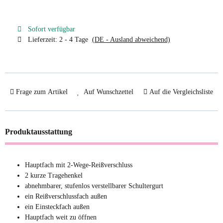
Sofort verfügbar
Lieferzeit:
2 - 4 Tage
(DE - Ausland abweichend)
Frage zum Artikel
Auf Wunschzettel
Auf die Vergleichsliste
Produktausstattung
Hauptfach mit 2-Wege-Reißverschluss
2 kurze Tragehenkel
abnehmbarer, stufenlos verstellbarer Schultergurt
ein Reißverschlussfach außen
ein Einsteckfach außen
Hauptfach weit zu öffnen