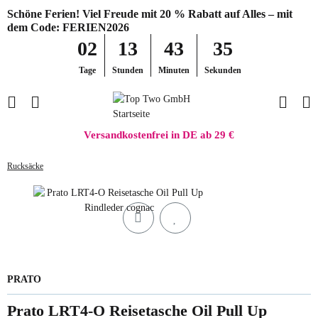
Schöne Ferien! Viel Freude mit 20 % Rabatt auf Alles – mit
dem Code: FERIEN2026
02
13
43
35
Tage
Stunden
Minuten
Sekunden
Versandkostenfrei in DE ab 29 €
Rucksäcke
PRATO
Prato LRT4-O Reisetasche Oil Pull Up