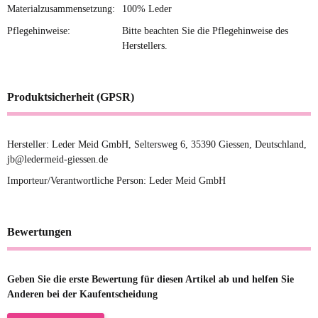
Materialzusammensetzung:
100% Leder
Pflegehinweise:
Bitte beachten Sie die Pflegehinweise des
Herstellers.
Produktsicherheit (GPSR)
Hersteller: Leder Meid GmbH, Seltersweg 6, 35390 Giessen, Deutschland,
jb@ledermeid-giessen.de
Importeur/Verantwortliche Person: Leder Meid GmbH
Bewertungen
Geben Sie die erste Bewertung für diesen Artikel ab und helfen Sie
Anderen bei der Kaufentscheidung