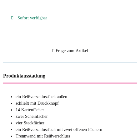
Sofort verfügbar
Frage zum Artikel
Produktausstattung
ein Reißverschlussfach außen
schließt mit Druckknopf
14 Kartenfächer
zwei Scheinfächer
vier Steckfächer
ein Reißverschlussfach mit zwei offenen Fächern
Trennwand mit Reißverschluss