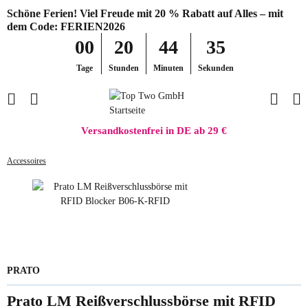
Schöne Ferien! Viel Freude mit 20 % Rabatt auf Alles – mit
dem Code: FERIEN2026
00
20
44
35
Tage
Stunden
Minuten
Sekunden
Versandkostenfrei in DE ab 29 €
Accessoires
PRATO
Prato LM Reißverschlussbörse mit RFID