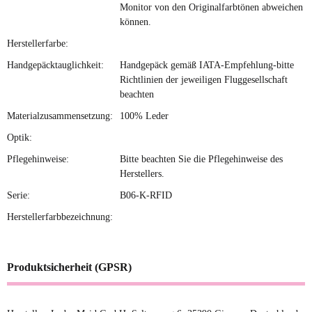
Monitor von den Originalfarbtönen abweichen
können.
Herstellerfarbe:
Handgepäcktauglichkeit:
Handgepäck gemäß IATA-Empfehlung-bitte
Richtlinien der jeweiligen Fluggesellschaft
beachten
Materialzusammensetzung:
100% Leder
Optik:
Pflegehinweise:
Bitte beachten Sie die Pflegehinweise des
Herstellers.
Serie:
B06-K-RFID
Herstellerfarbbezeichnung:
Produktsicherheit (GPSR)