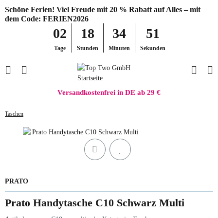
Schöne Ferien! Viel Freude mit 20 % Rabatt auf Alles – mit
dem Code: FERIEN2026
02
18
34
51
Tage
Stunden
Minuten
Sekunden
Versandkostenfrei in DE ab 29 €
Taschen
PRATO
Prato Handytasche C10 Schwarz Multi