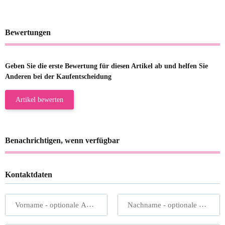
Bewertungen
Geben Sie die erste Bewertung für diesen Artikel ab und helfen Sie
Anderen bei der Kaufentscheidung
Artikel bewerten
Benachrichtigen, wenn verfügbar
Kontaktdaten
Vorname
- optionale Angabe
Nachname
- optionale Angabe