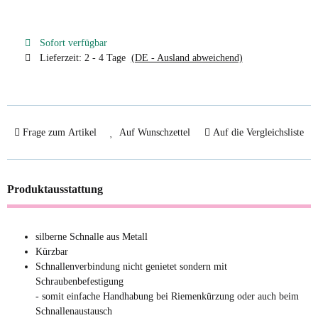
Sofort verfügbar
Lieferzeit:
2 - 4 Tage
(DE - Ausland abweichend)
Frage zum Artikel
Auf Wunschzettel
Auf die Vergleichsliste
Produktausstattung
silberne Schnalle aus Metall
Kürzbar
Schnallenverbindung nicht genietet sondern mit
Schraubenbefestigung
- somit einfache Handhabung bei Riemenkürzung oder auch beim
Schnallenaustausch