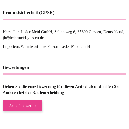
Produktsicherheit (GPSR)
Hersteller: Leder Meid GmbH, Seltersweg 6, 35390 Giessen, Deutschland,
jb@ledermeid-giessen.de
Importeur/Verantwortliche Person: Leder Meid GmbH
Bewertungen
Geben Sie die erste Bewertung für diesen Artikel ab und helfen Sie
Anderen bei der Kaufentscheidung
Artikel bewerten