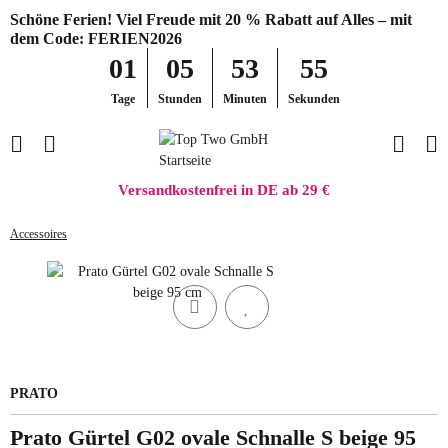
Schöne Ferien! Viel Freude mit 20 % Rabatt auf Alles – mit
dem Code: FERIEN2026
01
05
53
55
Tage
Stunden
Minuten
Sekunden
Versandkostenfrei in DE ab 29 €
Accessoires
PRATO
Prato Gürtel G02 ovale Schnalle S beige 95