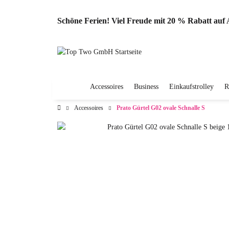
Schöne Ferien! Viel Freude mit 20 % Rabatt au
Accessoires
Business
Einkaufstrolley
R
Accessoires
Prato Gürtel G02 ovale Schnalle S