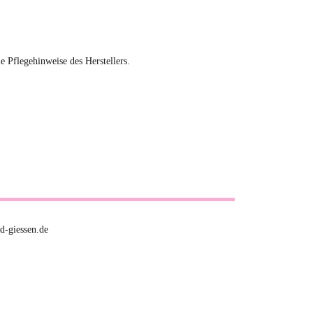
ie Pflegehinweise des Herstellers.
d-giessen.de