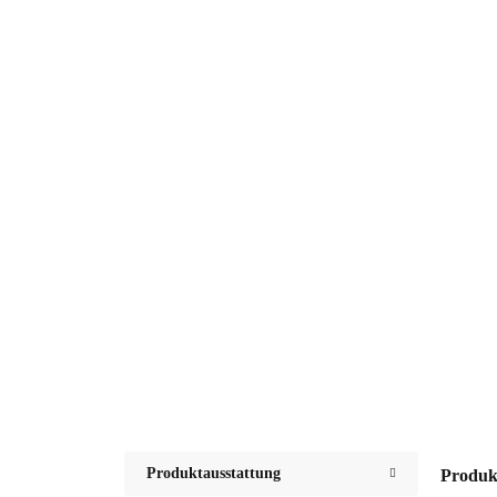
Produktausstattung
Produk