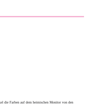
tikel die Farben auf dem heimischen Monitor von den