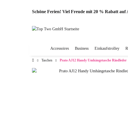
Schöne Ferien! Viel Freude mit 20 % Rabatt au
Accessoires
Business
Einkaufstrolley
R
Taschen
Prato AJ12 Handy Umhängetasche Rindleder