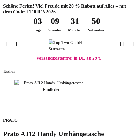
Schöne Ferien! Viel Freude mit 20 % Rabatt auf Alles – mit
dem Code: FERIEN2026
03
09
31
50
Tage
Stunden
Minuten
Sekunden
Versandkostenfrei in DE ab 29 €
Taschen
PRATO
Prato AJ12 Handy Umhängetasche