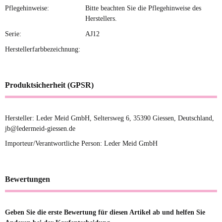
Pflegehinweise:
Bitte beachten Sie die Pflegehinweise des
Herstellers.
Serie:
AJ12
Herstellerfarbbezeichnung:
Produktsicherheit (GPSR)
Hersteller: Leder Meid GmbH, Seltersweg 6, 35390 Giessen, Deutschland,
jb@ledermeid-giessen.de
Importeur/Verantwortliche Person: Leder Meid GmbH
Bewertungen
Geben Sie die erste Bewertung für diesen Artikel ab und helfen Sie