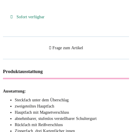
Sofort verfügbar
Frage zum Artikel
Produktausstattung
Ausstattung:
Steckfach unter dem Überschlag
zweigeteiltes Hauptfach
Hauptfach mit Magnetverschluss
abnehmbarer, stufenlos verstellbarer Schultergurt
Rückfach mit Reißverschluss
Zipperfach, drei Kartenfächer innen