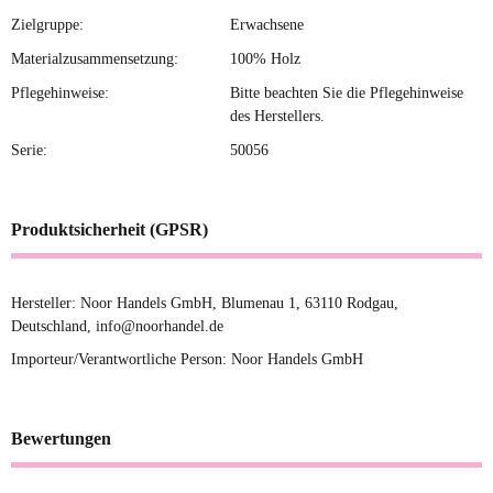
Zielgruppe:
Erwachsene
Materialzusammensetzung:
100% Holz
Pflegehinweise:
Bitte beachten Sie die Pflegehinweise
des Herstellers.
Serie:
50056
Produktsicherheit (GPSR)
Hersteller: Noor Handels GmbH, Blumenau 1, 63110 Rodgau,
Deutschland, info@noorhandel.de
Importeur/Verantwortliche Person: Noor Handels GmbH
Bewertungen