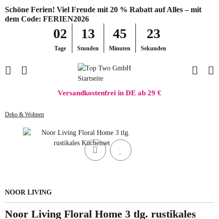
Schöne Ferien! Viel Freude mit 20 % Rabatt auf Alles – mit
dem Code: FERIEN2026
02
13
45
23
Tage
Stunden
Minuten
Sekunden
Versandkostenfrei in DE ab 29 €
Deko & Wohnen
NOOR LIVING
Noor Living Floral Home 3 tlg. rustikales