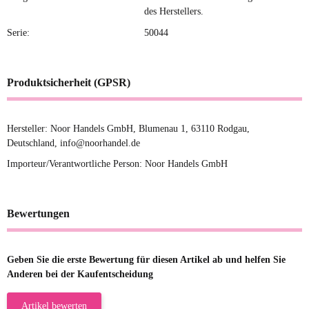
des Herstellers.
Serie:
50044
Produktsicherheit (GPSR)
Hersteller: Noor Handels GmbH, Blumenau 1, 63110 Rodgau,
Deutschland, info@noorhandel.de
Importeur/Verantwortliche Person: Noor Handels GmbH
Bewertungen
Geben Sie die erste Bewertung für diesen Artikel ab und helfen Sie
Anderen bei der Kaufentscheidung
Artikel bewerten