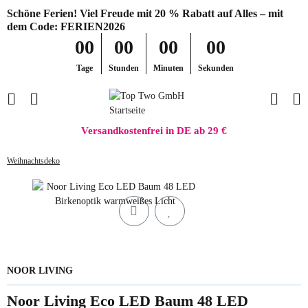
Schöne Ferien! Viel Freude mit 20 % Rabatt auf Alles – mit
dem Code: FERIEN2026
00
00
00
00
Tage
Stunden
Minuten
Sekunden
Versandkostenfrei in DE ab 29 €
Weihnachtsdeko
NOOR LIVING
Noor Living Eco LED Baum 48 LED