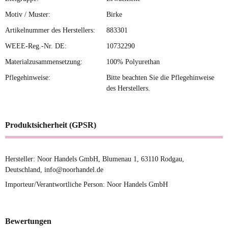
Motiv / Muster:
Birke
Artikelnummer des Herstellers:
883301
WEEE-Reg.-Nr. DE:
10732290
Materialzusammensetzung:
100% Polyurethan
Pflegehinweise:
Bitte beachten Sie die Pflegehinweise
des Herstellers.
Produktsicherheit (GPSR)
Hersteller: Noor Handels GmbH, Blumenau 1, 63110 Rodgau,
Deutschland, info@noorhandel.de
Importeur/Verantwortliche Person: Noor Handels GmbH
Bewertungen