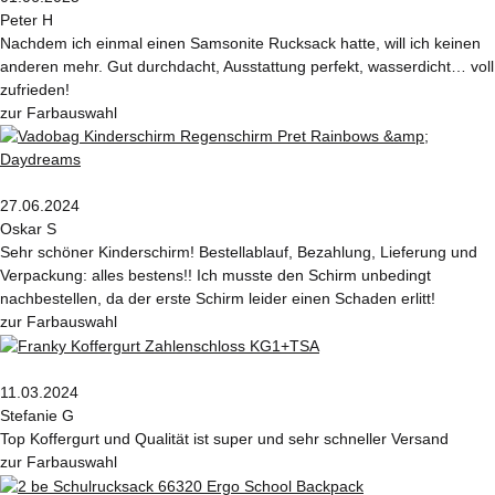
Peter H
Nachdem ich einmal einen Samsonite Rucksack hatte, will ich keinen
anderen mehr. Gut durchdacht, Ausstattung perfekt, wasserdicht… voll
zufrieden!
zur Farbauswahl
27.06.2024
Oskar S
Sehr schöner Kinderschirm! Bestellablauf, Bezahlung, Lieferung und
Verpackung: alles bestens!! Ich musste den Schirm unbedingt
nachbestellen, da der erste Schirm leider einen Schaden erlitt!
zur Farbauswahl
11.03.2024
Stefanie G
Top Koffergurt und Qualität ist super und sehr schneller Versand
zur Farbauswahl