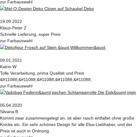
zur Farbauswahl
19.09.2022
Klaus-Peter Z
Schnelle Lieferung, super Preis
zur Farbauswahl
09.01.2021
Katrin W
Tolle Verarbeitung, prima Qualität und Preis
&#11088;&#11088;&#11088;&#11088;&#11088;
zur Farbauswahl
05.04.2020
Silvana B
Kommt zwar zusammengelegt an, ist aber rasch entfaltet ohne große
Knicke etc. Ein sehr schönes Design für alle Elsa-Liebhaber, und der
Preis ist auch in Ordnung.