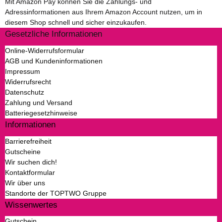
Mit Amazon Pay können Sie die Zahlungs- und
Adressinformationen aus Ihrem Amazon Account nutzen, um in
diesem Shop schnell und sicher einzukaufen.
Gesetzliche Informationen
Online-Widerrufsformular
AGB und Kundeninformationen
Impressum
Widerrufsrecht
Datenschutz
Zahlung und Versand
Batteriegesetzhinweise
Informationen
Barrierefreiheit
Gutscheine
Wir suchen dich!
Kontaktformular
Wir über uns
Standorte der TOPTWO Gruppe
Wissenwertes
Gutschein