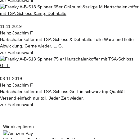
zur Farbauswahl
11.11.2019
Heinz Joachim F
Hartschalenkoffer mit TSA-Schloss & Dehnfalte Tolle Ware und flotte
Abwicklung. Gerne wieder. L. G.
zur Farbauswahl
08.11.2019
Heinz Joachim F
Hartschalenkoffer mit TSA-Schloss Gr. L in schwarz top Qualität.
Versand einfach nur toll. Jeder Zeit wieder.
zur Farbauswahl
Wir akzeptieren