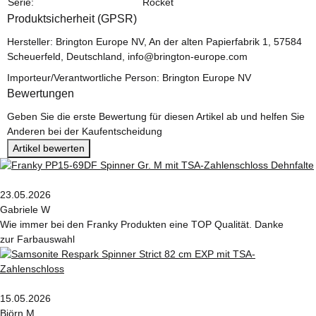
Serie:
Rocket
Produktsicherheit (GPSR)
Hersteller: Brington Europe NV, An der alten Papierfabrik 1, 57584
Scheuerfeld, Deutschland, info@brington-europe.com
Importeur/Verantwortliche Person: Brington Europe NV
Bewertungen
Geben Sie die erste Bewertung für diesen Artikel ab und helfen Sie
Anderen bei der Kaufentscheidung
Artikel bewerten
23.05.2026
Gabriele W
Wie immer bei den Franky Produkten eine TOP Qualität. Danke
zur Farbauswahl
15.05.2026
Björn M