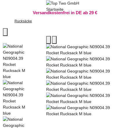
Versandkostenfrei in DE ab 29 €
Rucksäcke