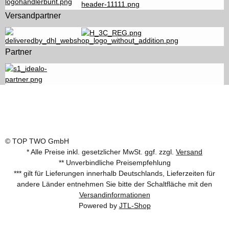
Versandpartner
Partner
© TOP TWO GmbH
* Alle Preise inkl. gesetzlicher MwSt. ggf. zzgl.
Versand
** Unverbindliche Preisempfehlung
*** gilt für Lieferungen innerhalb Deutschlands, Lieferzeiten für
andere Länder entnehmen Sie bitte der Schaltfläche mit den
Versandinformationen
Powered by
JTL-Shop