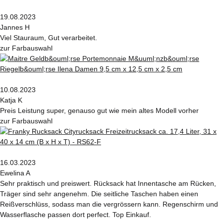
19.08.2023
Jannes H
Viel Stauraum, Gut verarbeitet.
zur Farbauswahl
10.08.2023
Katja K
Preis Leistung super, genauso gut wie mein altes Modell vorher
zur Farbauswahl
16.03.2023
Ewelina A
Sehr praktisch und preiswert. Rücksack hat Innentasche am Rücken,
Träger sind sehr angenehm. Die seitliche Taschen haben einen
Reißverschlüss, sodass man die vergrössern kann. Regenschirm und
Wasserflasche passen dort perfect. Top Einkauf.