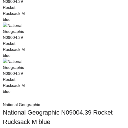
National Geographic
National Geographic N09004.39 Rocket
Rucksack M blue