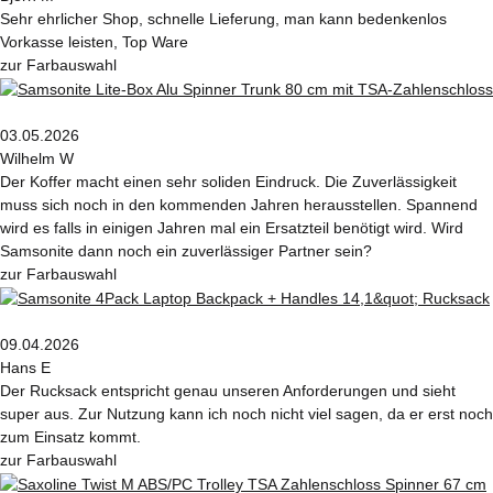
Sehr ehrlicher Shop, schnelle Lieferung, man kann bedenkenlos
Vorkasse leisten, Top Ware
zur Farbauswahl
03.05.2026
Wilhelm W
Der Koffer macht einen sehr soliden Eindruck. Die Zuverlässigkeit
muss sich noch in den kommenden Jahren herausstellen. Spannend
wird es falls in einigen Jahren mal ein Ersatzteil benötigt wird. Wird
Samsonite dann noch ein zuverlässiger Partner sein?
zur Farbauswahl
09.04.2026
Hans E
Der Rucksack entspricht genau unseren Anforderungen und sieht
super aus. Zur Nutzung kann ich noch nicht viel sagen, da er erst noch
zum Einsatz kommt.
zur Farbauswahl