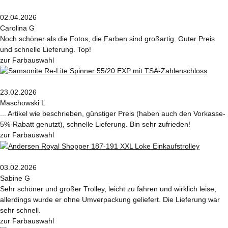
02.04.2026
Carolina G
Noch schöner als die Fotos, die Farben sind großartig. Guter Preis
und schnelle Lieferung. Top!
zur Farbauswahl
23.02.2026
Maschowski L
... Artikel wie beschrieben, günstiger Preis (haben auch den Vorkasse-
5%-Rabatt genutzt), schnelle Lieferung. Bin sehr zufrieden!
zur Farbauswahl
03.02.2026
Sabine G
Sehr schöner und großer Trolley, leicht zu fahren und wirklich leise,
allerdings wurde er ohne Umverpackung geliefert. Die Lieferung war
sehr schnell.
zur Farbauswahl