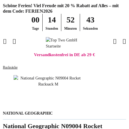
Schöne Ferien! Viel Freude mit 20 % Rabatt auf Alles – mit
dem Code: FERIEN2026
00
14
52
43
Tage
Stunden
Minuten
Sekunden
Versandkostenfrei in DE ab 29 €
Rucksäcke
NATIONAL GEOGRAPHIC
National Geographic N09004 Rocket