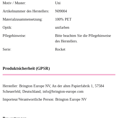
Motiv / Muster:
Uni
Artikelnummer des Herstellers:
N09004
Materialzusammensetzung:
100% PET
Optik:
unifarben
Pflegehinweise:
Bitte beachten Sie die Pflegehinweise
des Herstellers.
Serie:
Rocket
Produktsicherheit (GPSR)
Hersteller: Brington Europe NV, An der alten Papierfabrik 1, 57584
Scheuerfeld, Deutschland, info@brington-europe.com
Importeur/Verantwortliche Person: Brington Europe NV