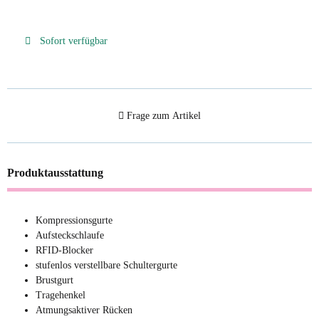
Sofort verfügbar
Frage zum Artikel
Produktausstattung
Kompressionsgurte
Aufsteckschlaufe
RFID-Blocker
stufenlos verstellbare Schultergurte
Brustgurt
Tragehenkel
Atmungsaktiver Rücken