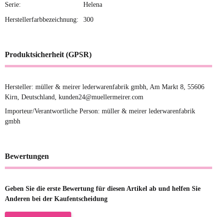
Serie:
Helena
Herstellerfarbbezeichnung:
300
Produktsicherheit (GPSR)
Hersteller: müller & meirer lederwarenfabrik gmbh, Am Markt 8, 55606
Kirn, Deutschland, kunden24@muellermeirer.com
Importeur/Verantwortliche Person: müller & meirer lederwarenfabrik
gmbh
Bewertungen
Geben Sie die erste Bewertung für diesen Artikel ab und helfen Sie
Anderen bei der Kaufentscheidung