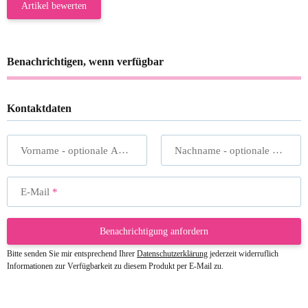
Artikel bewerten
Benachrichtigen, wenn verfügbar
Kontaktdaten
Vorname
- optionale Angabe
Nachname
- optionale Angabe
E-Mail
Benachrichtigung anfordern
Bitte senden Sie mir entsprechend Ihrer
Datenschutzerklärung
jederzeit widerruflich
Informationen zur Verfügbarkeit zu diesem Produkt per E-Mail zu.