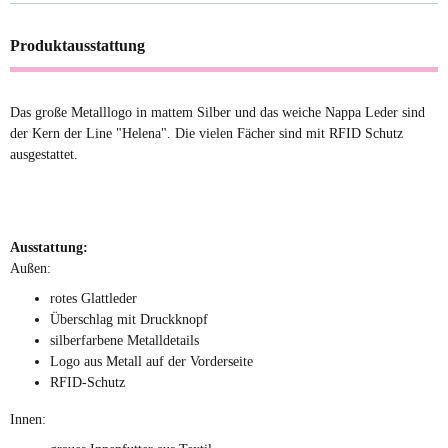
Produktausstattung
Das große Metalllogo in mattem Silber und das weiche Nappa Leder sind
der Kern der Line "Helena". Die vielen Fächer sind mit RFID Schutz
ausgestattet.
Ausstattung:
Außen:
rotes Glattleder
Überschlag mit Druckknopf
silberfarbene Metalldetails
Logo aus Metall auf der Vorderseite
RFID-Schutz
Innen: