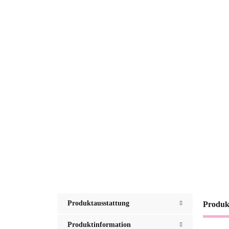
Produktausstattung
Produk
Produktinformation