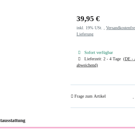
39,95 €
inkl. 19% USt. ,
Versandkostenfre
Lieferung
Sofort verfügbar
Lieferzeit:
2 - 4 Tage
(DE - 
abweichend)
Frage zum Artikel
tausstattung