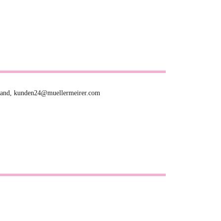
hland, kunden24@muellermeirer.com