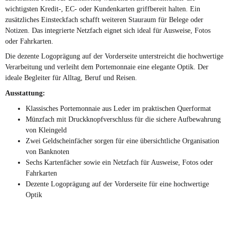
wichtigsten Kredit-, EC- oder Kundenkarten griffbereit halten. Ein
zusätzliches Einsteckfach schafft weiteren Stauraum für Belege oder
Notizen. Das integrierte Netzfach eignet sich ideal für Ausweise, Fotos
oder Fahrkarten.
Die dezente Logoprägung auf der Vorderseite unterstreicht die hochwertige
Verarbeitung und verleiht dem Portemonnaie eine elegante Optik. Der
ideale Begleiter für Alltag, Beruf und Reisen.
Ausstattung:
Klassisches Portemonnaie aus Leder im praktischen Querformat
Münzfach mit Druckknopfverschluss für die sichere Aufbewahrung
von Kleingeld
Zwei Geldscheinfächer sorgen für eine übersichtliche Organisation
von Banknoten
Sechs Kartenfächer sowie ein Netzfach für Ausweise, Fotos oder
Fahrkarten
Dezente Logoprägung auf der Vorderseite für eine hochwertige
Optik