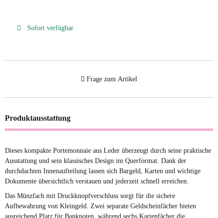
Sofort verfügbar
Frage zum Artikel
Produktausstattung
Dieses kompakte Portemonnaie aus Leder überzeugt durch seine praktische
Ausstattung und sein klassisches Design im Querformat. Dank der
durchdachten Innenaufteilung lassen sich Bargeld, Karten und wichtige
Dokumente übersichtlich verstauen und jederzeit schnell erreichen.
Das Münzfach mit Druckknopfverschluss sorgt für die sichere
Aufbewahrung von Kleingeld. Zwei separate Geldscheinfächer bieten
ausreichend Platz für Banknoten, während sechs Kartenfächer die