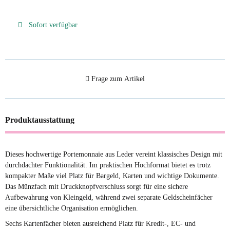
Sofort verfügbar
Frage zum Artikel
Produktausstattung
Dieses hochwertige Portemonnaie aus Leder vereint klassisches Design mit
durchdachter Funktionalität. Im praktischen Hochformat bietet es trotz
kompakter Maße viel Platz für Bargeld, Karten und wichtige Dokumente.
Das Münzfach mit Druckknopfverschluss sorgt für eine sichere
Aufbewahrung von Kleingeld, während zwei separate Geldscheinfächer
eine übersichtliche Organisation ermöglichen.
Sechs Kartenfächer bieten ausreichend Platz für Kredit-, EC- und