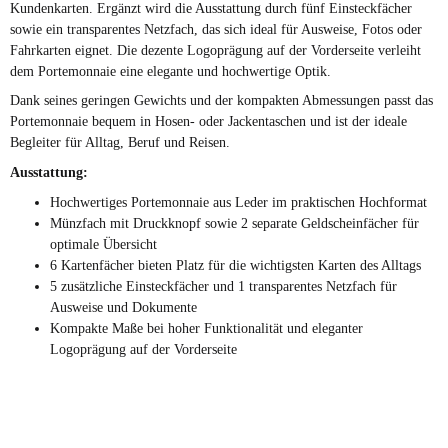
Kundenkarten. Ergänzt wird die Ausstattung durch fünf Einsteckfächer
sowie ein transparentes Netzfach, das sich ideal für Ausweise, Fotos oder
Fahrkarten eignet. Die dezente Logoprägung auf der Vorderseite verleiht
dem Portemonnaie eine elegante und hochwertige Optik.
Dank seines geringen Gewichts und der kompakten Abmessungen passt das
Portemonnaie bequem in Hosen- oder Jackentaschen und ist der ideale
Begleiter für Alltag, Beruf und Reisen.
Ausstattung:
Hochwertiges Portemonnaie aus Leder im praktischen Hochformat
Münzfach mit Druckknopf sowie 2 separate Geldscheinfächer für
optimale Übersicht
6 Kartenfächer bieten Platz für die wichtigsten Karten des Alltags
5 zusätzliche Einsteckfächer und 1 transparentes Netzfach für
Ausweise und Dokumente
Kompakte Maße bei hoher Funktionalität und eleganter
Logoprägung auf der Vorderseite