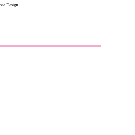
lose Design