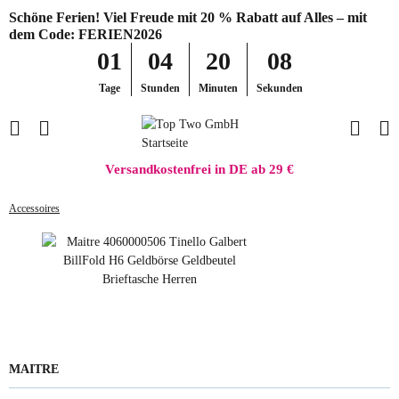
Schöne Ferien! Viel Freude mit 20 % Rabatt auf Alles – mit
dem Code: FERIEN2026
01
04
20
08
Tage
Stunden
Minuten
Sekunden
Versandkostenfrei in DE ab 29 €
Accessoires
MAITRE