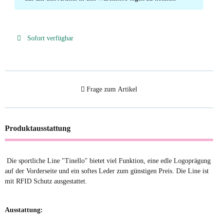
Sofort verfügbar
Frage zum Artikel
Produktausstattung
Die sportliche Line "Tinello" bietet viel Funktion, eine edle Logoprägung
auf der Vorderseite und ein softes Leder zum günstigen Preis. Die Line ist
mit RFID Schutz ausgestattet.
Ausstattung: