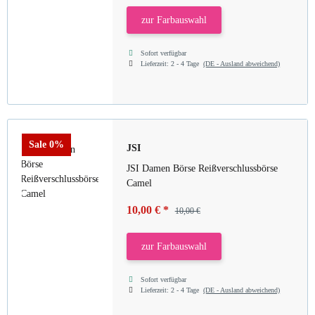
zur Farbauswahl
Sofort verfügbar
Lieferzeit:
2 - 4 Tage
(DE - Ausland abweichend)
Sale 0%
JSI
JSI Damen Börse Reißverschlussbörse
Camel
10,00 €
*
10,00 €
zur Farbauswahl
Sofort verfügbar
Lieferzeit:
2 - 4 Tage
(DE - Ausland abweichend)