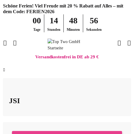
Schöne Ferien! Viel Freude mit 20 % Rabatt auf Alles – mit
dem Code: FERIEN2026
00
14
48
56
Tage
Stunden
Minuten
Sekunden
Versandkostenfrei in DE ab 29 €
JSI