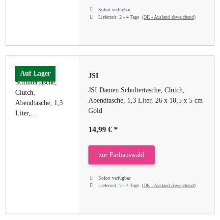
Sofort verfügbar
Lieferzeit:
2 - 4 Tage
(DE - Ausland abweichend)
Auf Lager
JSI
JSI Damen Schultertasche, Clutch,
Abendtasche, 1,3 Liter, 26 x 10,5 x 5 cm
Gold
14,99 €
*
zur Farbauswahl
Sofort verfügbar
Lieferzeit:
2 - 4 Tage
(DE - Ausland abweichend)