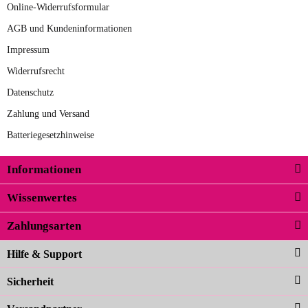
Online-Widerrufsformular
AGB und Kundeninformationen
Impressum
Widerrufsrecht
Datenschutz
Zahlung und Versand
Batteriegesetzhinweise
Informationen
Wissenwertes
Zahlungsarten
Hilfe & Support
Sicherheit