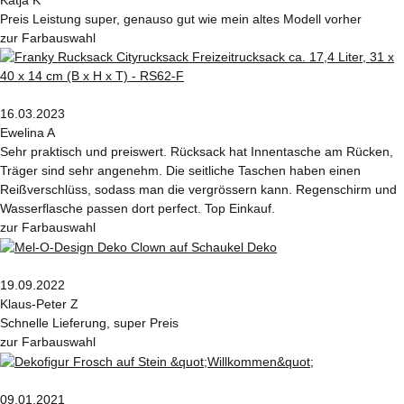
Katja K
Preis Leistung super, genauso gut wie mein altes Modell vorher
zur Farbauswahl
16.03.2023
Ewelina A
Sehr praktisch und preiswert. Rücksack hat Innentasche am Rücken,
Träger sind sehr angenehm. Die seitliche Taschen haben einen
Reißverschlüss, sodass man die vergrössern kann. Regenschirm und
Wasserflasche passen dort perfect. Top Einkauf.
zur Farbauswahl
19.09.2022
Klaus-Peter Z
Schnelle Lieferung, super Preis
zur Farbauswahl
09.01.2021