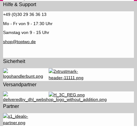
Hilfe & Support
+49 (0)30 29 36 36 13
Mo - Fr von 9 - 17:30 Uhr
Samstag von 9 - 15 Uhr
shop@toptwo.de
Sicherheit
Versandpartner
Partner