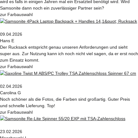
wird es falls in einigen Jahren mal ein Ersatzteil benötigt wird. Wird
Samsonite dann noch ein zuverlässiger Partner sein?
zur Farbauswahl
09.04.2026
Hans E
Der Rucksack entspricht genau unseren Anforderungen und sieht
super aus. Zur Nutzung kann ich noch nicht viel sagen, da er erst noch
zum Einsatz kommt.
zur Farbauswahl
02.04.2026
Carolina G
Noch schöner als die Fotos, die Farben sind großartig. Guter Preis
und schnelle Lieferung. Top!
zur Farbauswahl
23.02.2026