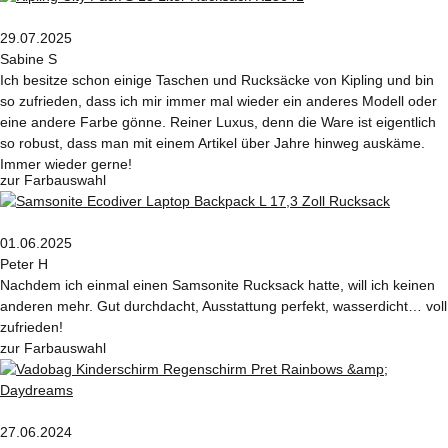
29.07.2025
Sabine S
Ich besitze schon einige Taschen und Rucksäcke von Kipling und bin
so zufrieden, dass ich mir immer mal wieder ein anderes Modell oder
eine andere Farbe gönne. Reiner Luxus, denn die Ware ist eigentlich
so robust, dass man mit einem Artikel über Jahre hinweg auskäme.
Immer wieder gerne!
zur Farbauswahl
01.06.2025
Peter H
Nachdem ich einmal einen Samsonite Rucksack hatte, will ich keinen
anderen mehr. Gut durchdacht, Ausstattung perfekt, wasserdicht… voll
zufrieden!
zur Farbauswahl
27.06.2024