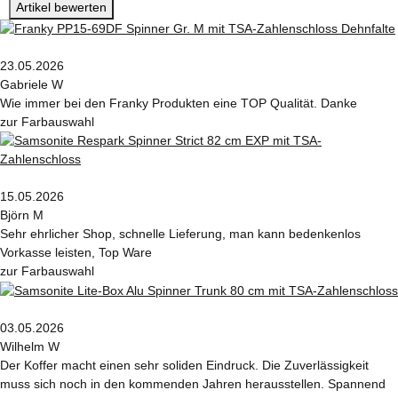
Artikel bewerten
23.05.2026
Gabriele W
Wie immer bei den Franky Produkten eine TOP Qualität. Danke
zur Farbauswahl
15.05.2026
Björn M
Sehr ehrlicher Shop, schnelle Lieferung, man kann bedenkenlos
Vorkasse leisten, Top Ware
zur Farbauswahl
03.05.2026
Wilhelm W
Der Koffer macht einen sehr soliden Eindruck. Die Zuverlässigkeit
muss sich noch in den kommenden Jahren herausstellen. Spannend