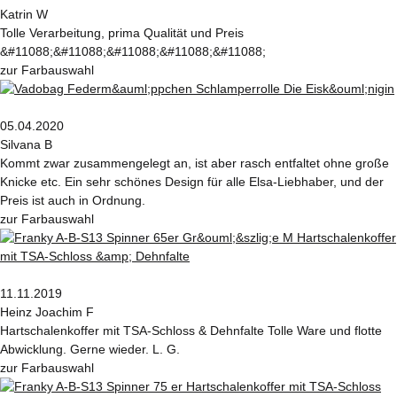
Katrin W
Tolle Verarbeitung, prima Qualität und Preis
&#11088;&#11088;&#11088;&#11088;&#11088;
zur Farbauswahl
05.04.2020
Silvana B
Kommt zwar zusammengelegt an, ist aber rasch entfaltet ohne große
Knicke etc. Ein sehr schönes Design für alle Elsa-Liebhaber, und der
Preis ist auch in Ordnung.
zur Farbauswahl
11.11.2019
Heinz Joachim F
Hartschalenkoffer mit TSA-Schloss & Dehnfalte Tolle Ware und flotte
Abwicklung. Gerne wieder. L. G.
zur Farbauswahl