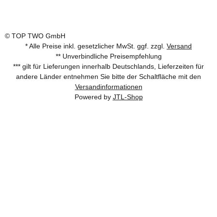
© TOP TWO GmbH
* Alle Preise inkl. gesetzlicher MwSt. ggf. zzgl.
Versand
** Unverbindliche Preisempfehlung
*** gilt für Lieferungen innerhalb Deutschlands, Lieferzeiten für
andere Länder entnehmen Sie bitte der Schaltfläche mit den
Versandinformationen
Powered by
JTL-Shop