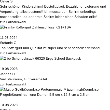
Oskar S
Sehr schöner Kinderschirm! Bestellablauf, Bezahlung, Lieferung und
Verpackung: alles bestens!! Ich musste den Schirm unbedingt
nachbestellen, da der erste Schirm leider einen Schaden erlitt!
zur Farbauswahl
11.03.2024
Stefanie G
Top Koffergurt und Qualität ist super und sehr schneller Versand
zur Farbauswahl
19.08.2023
Jannes H
Viel Stauraum, Gut verarbeitet.
zur Farbauswahl
10.08.2023