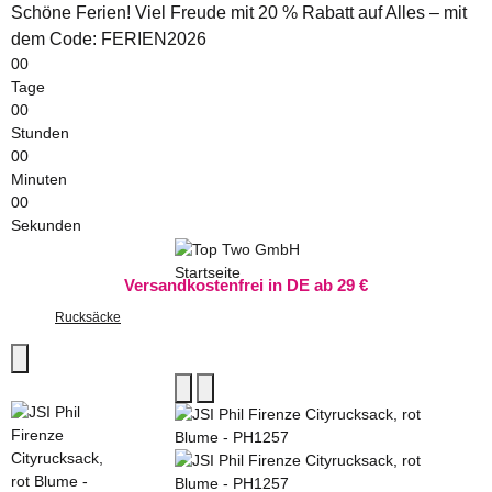
Schöne Ferien! Viel Freude mit 20 % Rabatt auf Alles – mit
dem Code: FERIEN2026
00
Tage
00
Stunden
00
Minuten
00
Sekunden
Versandkostenfrei in DE ab 29 €
Rucksäcke