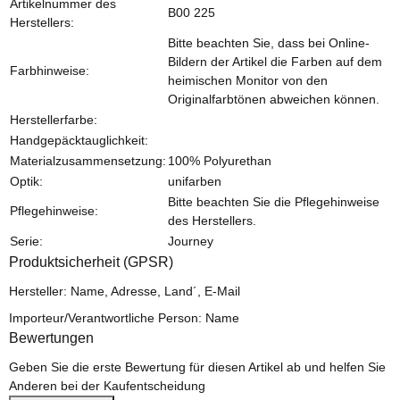
Artikelnummer des
B00 225
Herstellers:
Bitte beachten Sie, dass bei Online-
Bildern der Artikel die Farben auf dem
Farbhinweise:
heimischen Monitor von den
Originalfarbtönen abweichen können.
Herstellerfarbe:
Handgepäcktauglichkeit:
Materialzusammensetzung:
100% Polyurethan
Optik:
unifarben
Bitte beachten Sie die Pflegehinweise
Pflegehinweise:
des Herstellers.
Serie:
Journey
Produktsicherheit (GPSR)
Hersteller: Name, Adresse, Land´, E-Mail
Importeur/Verantwortliche Person: Name
Bewertungen
Geben Sie die erste Bewertung für diesen Artikel ab und helfen Sie
Anderen bei der Kaufentscheidung