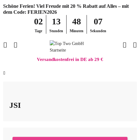
Schöne Ferien! Viel Freude mit 20 % Rabatt auf Alles – mit
dem Code: FERIEN2026
02
13
48
06
Tage
Stunden
Minuten
Sekunden
Versandkostenfrei in DE ab 29 €
JSI