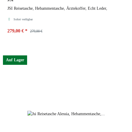
JSI Reisetasche, Hebammentasche, Ärztekoffer, Echt Leder,
Sofort verfügbar
279,00 €
*
279,00 €
Auf Lager