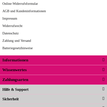
Online-Widerrufsformular
AGB und Kundeninformationen
Impressum
Widerrufsrecht
Datenschutz
Zahlung und Versand
Batteriegesetzhinweise
Informationen
Wissenwertes
Zahlungsarten
Hilfe & Support
Sicherheit