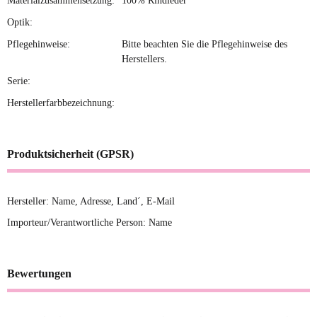
Materialzusammensetzung:
100% Rindleder
Optik:
Pflegehinweise:
Bitte beachten Sie die Pflegehinweise des
Herstellers.
Serie:
Herstellerfarbbezeichnung:
Produktsicherheit (GPSR)
Hersteller: Name, Adresse, Land´, E-Mail
Importeur/Verantwortliche Person: Name
Bewertungen