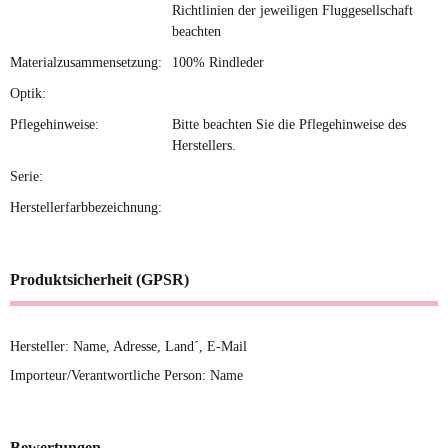
Richtlinien der jeweiligen Fluggesellschaft
beachten
Materialzusammensetzung:
100% Rindleder
Optik:
Pflegehinweise:
Bitte beachten Sie die Pflegehinweise des
Herstellers.
Serie:
Herstellerfarbbezeichnung:
Produktsicherheit (GPSR)
Hersteller: Name, Adresse, Land´, E-Mail
Importeur/Verantwortliche Person: Name
Bewertungen