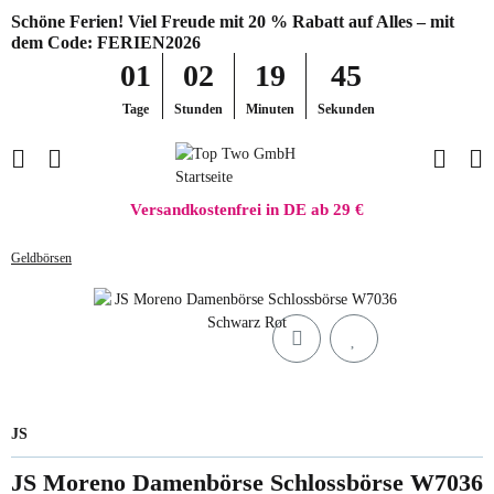
Schöne Ferien! Viel Freude mit 20 % Rabatt auf Alles – mit
dem Code: FERIEN2026
01
02
19
45
Tage
Stunden
Minuten
Sekunden
Versandkostenfrei in DE ab 29 €
Geldbörsen
JS
JS Moreno Damenbörse Schlossbörse W7036