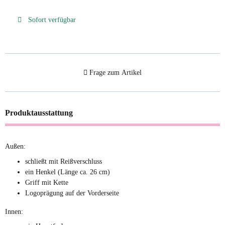
Sofort verfügbar
Frage zum Artikel
Produktausstattung
Außen:
schließt mit Reißverschluss
ein Henkel (Länge ca. 26 cm)
Griff mit Kette
Logoprägung auf der Vorderseite
Innen: