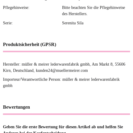
Pflegehinweise:
Bitte beachten Sie die Pflegehinweise
des Herstellers.
Serie:
Serenita Sila
Produktsicherheit (GPSR)
Hersteller: müller & meirer lederwarenfabrik gmbh, Am Markt 8, 55606
Kirn, Deutschland, kunden24@muellermeirer.com
Importeur/Verantwortliche Person: müller & meirer lederwarenfabrik
gmbh
Bewertungen
Geben Sie die erste Bewertung für diesen Artikel ab und helfen Sie