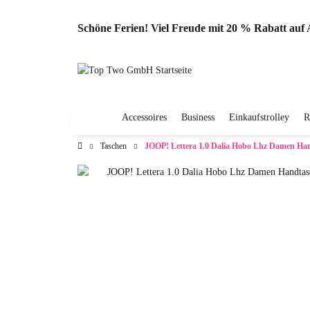
Schöne Ferien! Viel Freude mit 20 % Rabatt au
Accessoires
Business
Einkaufstrolley
R
Taschen
JOOP! Lettera 1.0 Dalia Hobo Lhz Damen Ha