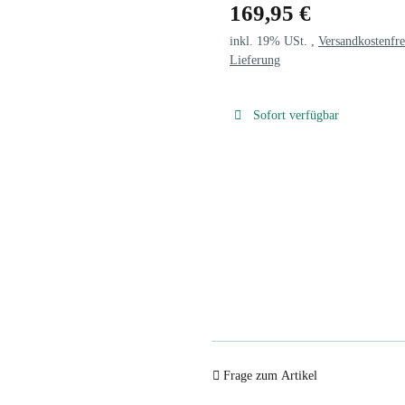
169,95 €
inkl. 19% USt. ,
Versandkostenfre
Lieferung
Sofort verfügbar
Frage zum Artikel