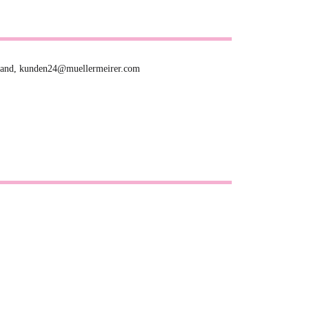
hland, kunden24@muellermeirer.com