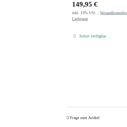
149,95 €
inkl. 19% USt. ,
Versandkostenfre
Lieferung
Sofort verfügbar
Frage zum Artikel