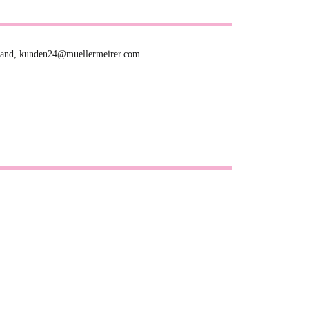
hland, kunden24@muellermeirer.com