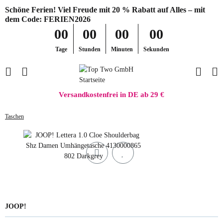
Schöne Ferien! Viel Freude mit 20 % Rabatt auf Alles – mit
dem Code: FERIEN2026
00
00
00
00
Tage
Stunden
Minuten
Sekunden
Versandkostenfrei in DE ab 29 €
Taschen
JOOP!