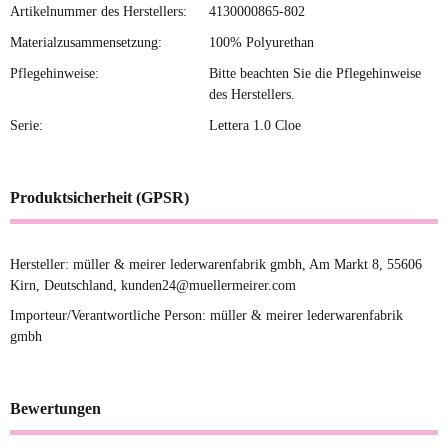
Artikelnummer des Herstellers:
4130000865-802
Materialzusammensetzung:
100% Polyurethan
Pflegehinweise:
Bitte beachten Sie die Pflegehinweise
des Herstellers.
Serie:
Lettera 1.0 Cloe
Produktsicherheit (GPSR)
Hersteller: müller & meirer lederwarenfabrik gmbh, Am Markt 8, 55606
Kirn, Deutschland, kunden24@muellermeirer.com
Importeur/Verantwortliche Person: müller & meirer lederwarenfabrik
gmbh
Bewertungen