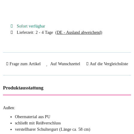
Sofort verfügbar
Lieferzeit:
2 - 4 Tage
(DE - Ausland abweichend)
Frage zum Artikel
Auf Wunschzettel
Auf die Vergleichsliste
Produktausstattung
Außen:
Obermaterial aus PU
schließt mit Reißverschluss
verstellbarer Schultergurt (Länge ca. 58 cm)