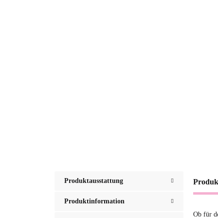
Produktausstattung
Produk
Produktinformation
Ob für d