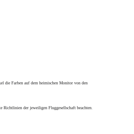
tikel die Farben auf dem heimischen Monitor von den
Richtlinien der jeweiligen Fluggesellschaft beachten.