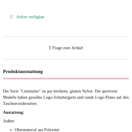
Sofort verfügbar
Frage zum Artikel
Produktausstattung
Die Serie "Lietissimo" ist aus leichtem, glatten Nylon. Die sportiven
Modelle haben gewebte Logo-Schultergurte und runde Logo-Plates auf den
Taschenvorderseiten.
Austattung:
Außen:
Obermaterial aus Polyester