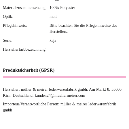
Materialzusammensetzung:
100% Polyester
Optik:
matt
Pflegehinweise:
Bitte beachten Sie die Pflegehinweise des
Herstellers.
Serie:
kaja
Herstellerfarbbezeichnung:
Produktsicherheit (GPSR)
Hersteller: müller & meirer lederwarenfabrik gmbh, Am Markt 8, 55606
Kirn, Deutschland, kunden24@muellermeirer.com
Importeur/Verantwortliche Person: müller & meirer lederwarenfabrik
gmbh