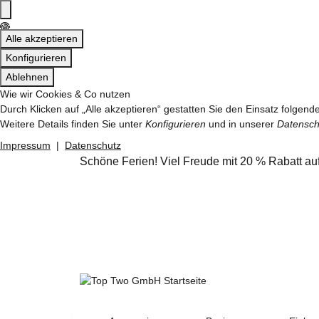
Alle akzeptieren
Konfigurieren
Ablehnen
Wie wir Cookies & Co nutzen
Durch Klicken auf „Alle akzeptieren“ gestatten Sie den Einsatz folgen
Weitere Details finden Sie unter
Konfigurieren
und in unserer
Datensch
Impressum
|
Datenschutz
Schöne Ferien! Viel Freude mit 20 % Rabatt a