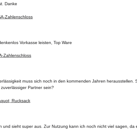
ät. Danke
denkenlos Vorkasse leisten, Top Ware
erlässigkeit muss sich noch in den kommenden Jahren herausstellen. S
 zuverlässiger Partner sein?
und sieht super aus. Zur Nutzung kann ich noch nicht viel sagen, da 