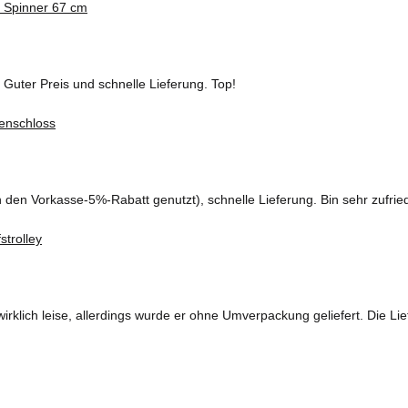
 Guter Preis und schnelle Lieferung. Top!
ch den Vorkasse-5%-Rabatt genutzt), schnelle Lieferung. Bin sehr zufrie
wirklich leise, allerdings wurde er ohne Umverpackung geliefert. Die Lie