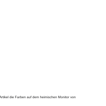
 Artikel die Farben auf dem heimischen Monitor von