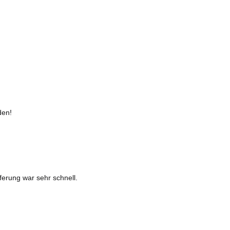
den!
ferung war sehr schnell.