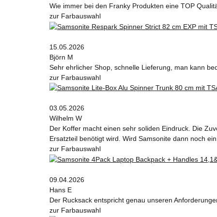
Wie immer bei den Franky Produkten eine TOP Qualit
zur Farbauswahl
15.05.2026
Björn M
Sehr ehrlicher Shop, schnelle Lieferung, man kann be
zur Farbauswahl
03.05.2026
Wilhelm W
Der Koffer macht einen sehr soliden Eindruck. Die Zuv
Ersatzteil benötigt wird. Wird Samsonite dann noch ein
zur Farbauswahl
09.04.2026
Hans E
Der Rucksack entspricht genau unseren Anforderungen 
zur Farbauswahl