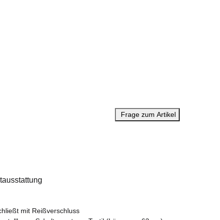
Frage zum Artikel
tausstattung
chließt mit Reißverschluss