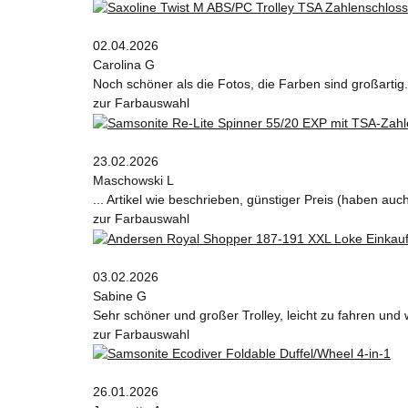
02.04.2026
Carolina G
Noch schöner als die Fotos, die Farben sind großartig.
zur Farbauswahl
23.02.2026
Maschowski L
... Artikel wie beschrieben, günstiger Preis (haben au
zur Farbauswahl
03.02.2026
Sabine G
Sehr schöner und großer Trolley, leicht zu fahren und 
zur Farbauswahl
26.01.2026