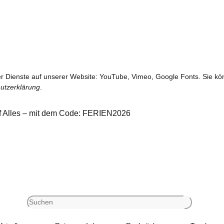
der Dienste auf unserer Website: YouTube, Vimeo, Google Fonts. Sie kön
utzerklärung
.
uf Alles – mit dem Code: FERIEN2026