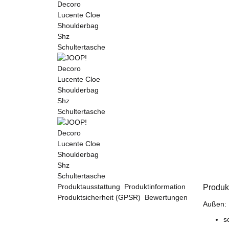
Produktausstattung
Produktinformation
Produk
Produktsicherheit (GPSR)
Bewertungen
Außen:
s