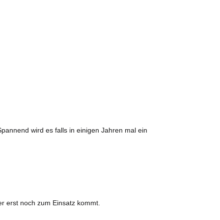
pannend wird es falls in einigen Jahren mal ein
er erst noch zum Einsatz kommt.